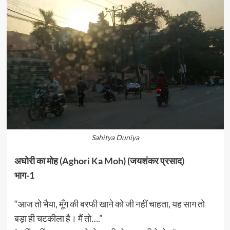
Sahitya Duniya
अघोरी का मोह (Aghori Ka Moh) (जयशंकर प्रसाद)
भाग-1
“आज तो भैया, मूँग की बरफी खाने को जी नहीं चाहता, यह साग तो
बड़ा ही चटकीला है। मैं तो….”