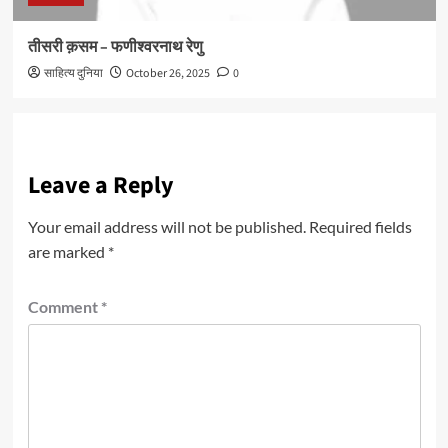
तीसरी क़सम – फणीश्वरनाथ रेणु
साहित्य दुनिया
October 26, 2025
0
Leave a Reply
Your email address will not be published.
Required fields
are marked
*
Comment
*