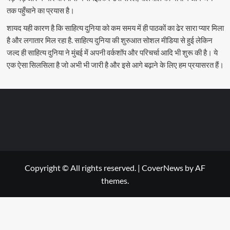
तक पहुँचाने का प्रयास है।
शायद यही कारण है कि साहित्य दुनिया को कम समय में ही पाठकों का ढेर सारा प्यार मिला
है और लगातार मिल रहा है. साहित्य दुनिया की शुरुआत सोशल मीडिया से हुई लेकिन
जल्द ही साहित्य दुनिया ने मुंबई में अपनी वर्कशॉप और परिचर्चा आदि भी शुरू की है। ये
एक ऐसा सिलसिला है जो अभी भी जारी है और इसे आगे बढ़ाने के लिए हम प्रयासरत हैं।
Copyright © All rights reserved.
|
CoverNews
by AF
themes.