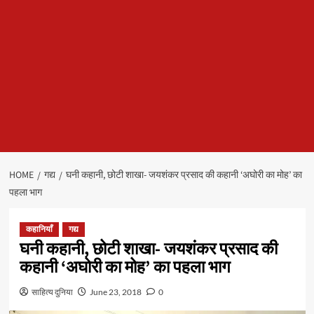
HOME
गद्य
घनी कहानी, छोटी शाखा- जयशंकर प्रसाद की कहानी ‘अघोरी का मोह’ का
पहला भाग
कहानियाँ
गद्य
घनी कहानी, छोटी शाखा- जयशंकर प्रसाद की
कहानी ‘अघोरी का मोह’ का पहला भाग
साहित्य दुनिया
June 23, 2018
0