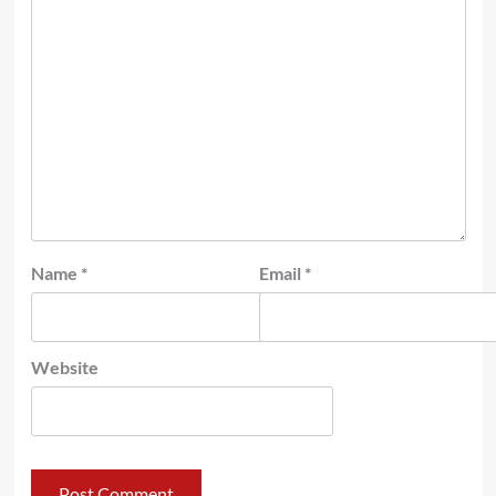
Name
*
Email
*
Website