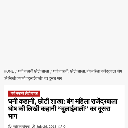
HOME
घनी कहानी छोटी शाखा
घनी कहानी, छोटी शाखा: बंग महिला राजेंद्रबाला घोष
की लिखी कहानी “दुलाईवाली” का दूसरा भाग
घनी कहानी छोटी शाखा
घनी कहानी, छोटी शाखा: बंग महिला राजेंद्रबाला
घोष की लिखी कहानी “दुलाईवाली” का दूसरा
भाग
साहित्य दुनिया
July 26, 2018
0