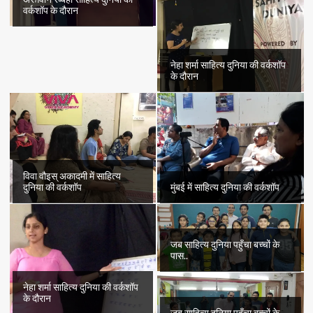
वर्कशॉप के दौरान
नेहा शर्मा साहित्य दुनिया की वर्कशॉप
के दौरान
विवा वौइस् अकादमी में साहित्य
दुनिया की वर्कशॉप
मुंबई में साहित्य दुनिया की वर्कशॉप
जब साहित्य दुनिया पहुँचा बच्चों के
पास..
नेहा शर्मा साहित्य दुनिया की वर्कशॉप
के दौरान