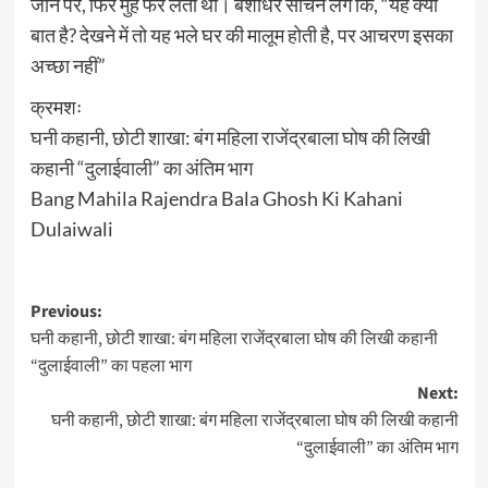
जाने पर, फिर मुँह फेर लेती थी। बंशीधर सोचने लगे कि, “यह क्या
बात है? देखने में तो यह भले घर की मालूम होती है, पर आचरण इसका
अच्छा नहीं”
क्रमशः
घनी कहानी, छोटी शाखा: बंग महिला राजेंद्रबाला घोष की लिखी
कहानी “दुलाईवाली” का अंतिम भाग
Bang Mahila Rajendra Bala Ghosh Ki Kahani
Dulaiwali
Post
Previous:
घनी कहानी, छोटी शाखा: बंग महिला राजेंद्रबाला घोष की लिखी कहानी
navigation
“दुलाईवाली” का पहला भाग
Next:
घनी कहानी, छोटी शाखा: बंग महिला राजेंद्रबाला घोष की लिखी कहानी
“दुलाईवाली” का अंतिम भाग