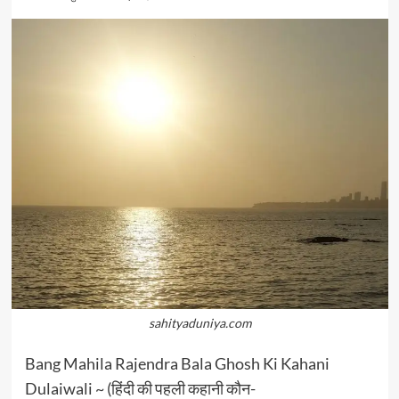
sahityaduniya.com
Bang Mahila Rajendra Bala Ghosh Ki Kahani
Dulaiwali ~ (हिंदी की पहली कहानी कौन-