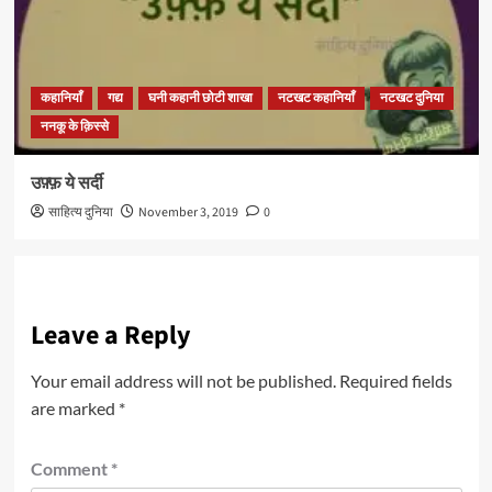
कहानियाँ
गद्य
घनी कहानी छोटी शाखा
नटखट कहानियाँ
नटखट दुनिया
ननकू के क़िस्से
उफ़्फ़ ये सर्दी
साहित्य दुनिया
November 3, 2019
0
Leave a Reply
Your email address will not be published.
Required fields
are marked
*
Comment
*