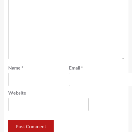
Name
*
Email
*
Website