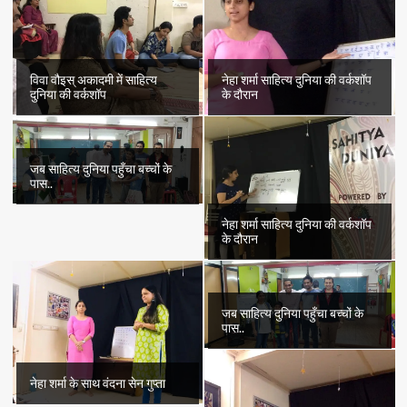
विवा वौइस् अकादमी में साहित्य
नेहा शर्मा साहित्य दुनिया की वर्कशॉप
दुनिया की वर्कशॉप
के दौरान
जब साहित्य दुनिया पहुँचा बच्चों के
पास..
नेहा शर्मा साहित्य दुनिया की वर्कशॉप
के दौरान
जब साहित्य दुनिया पहुँचा बच्चों के
पास..
नेहा शर्मा के साथ वंदना सेन गुप्ता