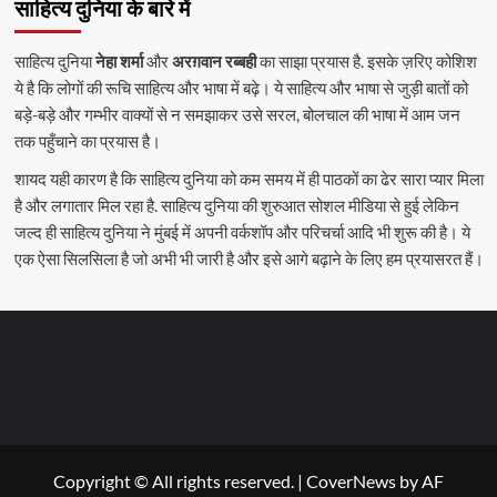
साहित्य दुनिया के बारे में
साहित्य दुनिया
नेहा शर्मा
और
अरग़वान रब्बही
का साझा प्रयास है. इसके ज़रिए कोशिश
ये है कि लोगों की रूचि साहित्य और भाषा में बढ़े। ये साहित्य और भाषा से जुड़ी बातों को
बड़े-बड़े और गम्भीर वाक्यों से न समझाकर उसे सरल, बोलचाल की भाषा में आम जन
तक पहुँचाने का प्रयास है।
शायद यही कारण है कि साहित्य दुनिया को कम समय में ही पाठकों का ढेर सारा प्यार मिला
है और लगातार मिल रहा है. साहित्य दुनिया की शुरुआत सोशल मीडिया से हुई लेकिन
जल्द ही साहित्य दुनिया ने मुंबई में अपनी वर्कशॉप और परिचर्चा आदि भी शुरू की है। ये
एक ऐसा सिलसिला है जो अभी भी जारी है और इसे आगे बढ़ाने के लिए हम प्रयासरत हैं।
Copyright © All rights reserved.
|
CoverNews
by AF