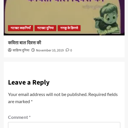
नटखट कहानियाँ
नटखट दुनिया
ननकू के क़िस्से
कविता बाल दिवस की
साहित्य दुनिया
November 10, 2019
0
Leave a Reply
Your email address will not be published.
Required fields
are marked
*
Comment
*