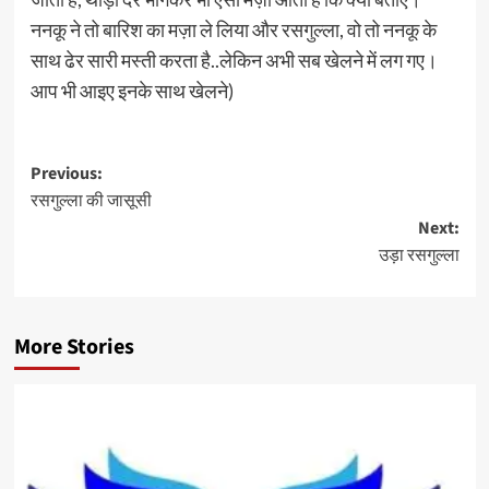
ननकू ने तो बारिश का मज़ा ले लिया और रसगुल्ला, वो तो ननकू के
साथ ढेर सारी मस्ती करता है..लेकिन अभी सब खेलने में लग गए।
आप भी आइए इनके साथ खेलने)
Post
Previous:
रसगुल्ला की जासूसी
navigation
Next:
उड़ा रसगुल्ला
More Stories