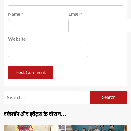
Name
*
Email
*
Website
Search
for:
वर्कशॉप और इवेंट्स के दौरान…