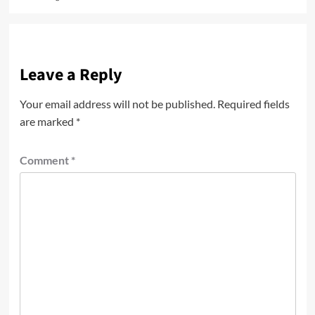
Leave a Reply
Your email address will not be published.
Required fields
are marked
*
Comment
*