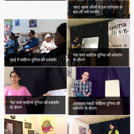
जस्ट बुक्स अँधेरी में एक प्रोग्राम के
बाद ली गयी तस्वीर
नेहा शर्मा साहित्य दुनिया की वर्कशॉप
मुंबई में साहित्य दुनिया की वर्कशॉप
के दौरान
नेहा शर्मा साहित्य दुनिया की वर्कशॉप
अरग़वान रब्बही साहित्य दुनिया की
के दौरान
वर्कशॉप के दौरान