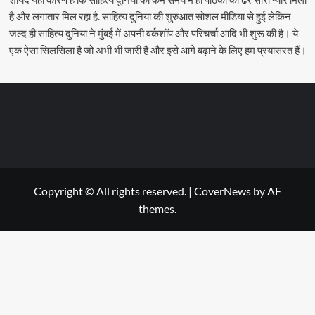
है और लगातार मिल रहा है. साहित्य दुनिया की शुरुआत सोशल मीडिया से हुई लेकिन
जल्द ही साहित्य दुनिया ने मुंबई में अपनी वर्कशॉप और परिचर्चा आदि भी शुरू की है। ये
एक ऐसा सिलसिला है जो अभी भी जारी है और इसे आगे बढ़ाने के लिए हम प्रयासरत हैं।
Copyright © All rights reserved.
|
CoverNews
by AF
themes.