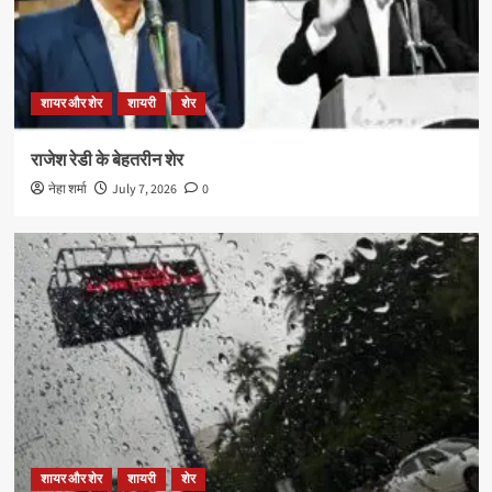
शायर और शेर
शायरी
शेर
राजेश रेडी के बेहतरीन शेर
नेहा शर्मा
July 7, 2026
0
शायर और शेर
शायरी
शेर