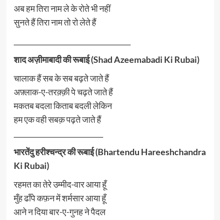
अब हम तिरा नाम ले के रोते भी नहीं
सुनते हैं तिरा नाम तो रो लेते हैं
__________________________________
शाद अज़ीमाबादी की रूबाई (Shad Azeemabadi Ki Rubai)
चालाक हैं सब के सब बढ़ते जाते हैं
अफ़्लाक-ए-तरक़्क़ी पे चढ़ते जाते हैं
मकतब बदला किताब बदली लेकिन
हम एक वही सबक़ पढ़ते जाते हैं
__________________________
भारतेंदु हरीश्चन्द्र की रूबाई (Bhartendu Hareeshchandra
Ki Rubai)
रहमत का तेरे उम्मीद-वार आया हूँ
मुँह ढाँपे कफ़न में शर्मसार आया हूँ
आने न दिया बार-ए-गुनह ने पैदल