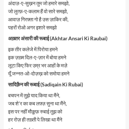
अंदाज़-ए-सुख़न तुम जो हमारे समझो,
जो लुत्फ़-ए-कलाम हैं वो सारे समझो,
आवाज़ गिरफ़्ता गो है उस ज़ाकिर की,
पहरों रोओ अगर इशारे समझो
अख़्तर अंसारी की रूबाई (Akhtar Ansari Ki Raubai)
इक तीर कलेजे में पिरोया हमने
इक ज़ख़्म दिल-ए-ज़ार में बोया हमने
लूटा किए फिर उम्र भर आहों के मज़े
यूँ जन्नत-ओ-दोज़ख़ को समोया हमने
सादिक़ैन की रूबाई (Sadiqain Ki Rubai)
बचपन में तुझे याद किया था मैंने,
जब शे’र का कब लफ़्ज़ सुना था मैंने,
इस पर नहीं मौक़ूफ़ रुबाई तुझ को
हर रोज़ ही तख़्ती पे लिखा था मैंने