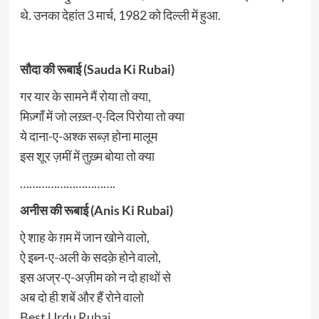
थे. उनका देहांत 3 मार्च, 1982 को दिल्ली में हुआ.
सौदा की रूबाई (Sauda Ki Rubai)
गर यार के सामने मैं रोया तो क्या,
मिज़्गाँ में जो लख़्त-ए-दिल पिरोया तो क्या
ये दाना-ए-अश्क सब्ज़ होना मालूम
इस शूर ज़मीं में तुख़्म बोया तो क्या
………………………….
अनीस की रूबाई (Anis Ki Rubai)
ऐ शाह के ग़म में जान खोने वालो,
ऐ इब्न-ए-अली के सदक़े होने वालो,
इस अज्र-ए-अज़ीम को न दो हाथों से
अब दो ही शबें और हैं रोने वालो
Best Urdu Rubai