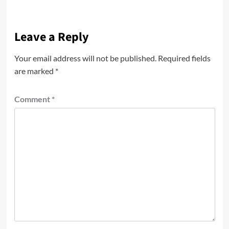
Leave a Reply
Your email address will not be published.
Required fields
are marked
*
Comment
*