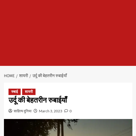
HOME
शायरी
उर्दू की बेहतरीन रुबाईयाँ
रुबाई
शायरी
उर्दू की बेहतरीन रुबाईयाँ
साहित्य दुनिया
March 3, 2023
0