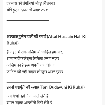
एहसास की उँगलियाँ जो छू लें उनको
भीगे हुए अन्फ़ास से अमृत टपके
__________________________
अल्ताफ़ हुसैन हाली की रुबाई (Altaf Hussain Hali Ki
Rubai)
हैं जहल में सब आलिम ओ जाहिल हम-सर,
आता नहीं फ़र्क़ इस के सिवा उन में नज़र
आलिम को है इल्म अपनी नादानी का
जाहिल को नहीं जहल की कुछ अपने ख़बर
_________________________________
फ़ानी बदायूँनी की रूबाई (Fani Budayuni Ki Rubai)
अब ये भी नहीं कि नाम तो लेते हैं
दामन फ़क़त अश्कों से भिगो लेते हैं