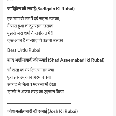
सादिक़ैन की रूबाई (Sadiqain Ki Rubai)
इस शाम वो सर में दर्द सहना उसका,
मैं पास हुआ तो दूर रहना उसका
मुझसे ज़रा शर्मा के तबीअत मेरी
कुछ आज है ना-साज़ ये कहना उसका
Best Urdu Rubai
शाद अज़ीमाबादी की रूबाई (Shad Azeemabadi ki Rubai)
सौ तरह का मेरे लिए सामान क्या
पूरा इक उम्र का अरमान क्या
सय्यद से मिला प मदरसा भी देखा
‘हाली’ ने अजब तरह का एहसान किया
___________________________________
जोश मलीहाबादी की रूबाई (Josh Ki Rubai)