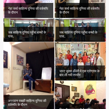
नेहा शर्मा साहित्य दुनिया की वर्कशॉप
नेहा शर्मा साहित्य दुनिया की वर्कशॉप
के दौरान
के दौरान
जब साहित्य दुनिया पहुँचा बच्चों के
जब साहित्य दुनिया पहुँचा बच्चों के
पास..
पास..
जस्ट बुक्स अँधेरी में एक प्रोग्राम के
बाद ली गयी तस्वीर
अरग़वान रब्बही साहित्य दुनिया की
वर्कशॉप के दौरान