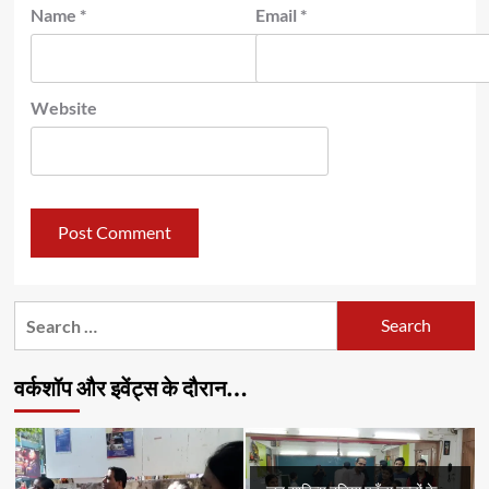
Name
*
Email
*
Website
Search
for:
वर्कशॉप और इवेंट्स के दौरान…