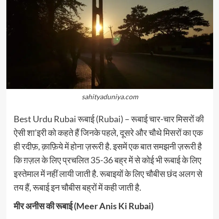
sahityaduniya.com
Best Urdu Rubai रूबाई (Rubai) – रूबाई चार-चार मिसरों की
ऐसी शा’इरी को कहते हैं जिनके पहले, दूसरे और चौथे मिसरों का एक
ही रदीफ़, क़ाफ़िये में होना ज़रूरी है. इसमें एक बात समझनी ज़रूरी है
कि ग़ज़ल के लिए प्रचलित 35-36 बह्र में से कोई भी रूबाई के लिए
इस्तेमाल में नहीं लायी जाती है. रूबाइयों के लिए चौबीस छंद अलग से
तय हैं, रूबाई इन चौबीस बह्रों में कही जाती है.
मीर अनीस की रूबाई (Meer Anis Ki Rubai)