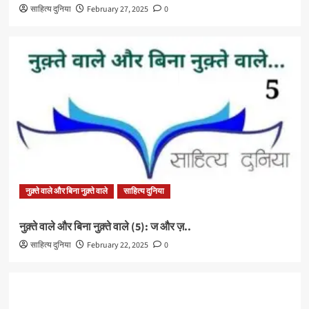
साहित्य दुनिया
February 27, 2025
0
नुक़्ते वाले और बिना नुक़्ते वाले
साहित्य दुनिया
नुक़्ते वाले और बिना नुक़्ते वाले (5): ज और ज़..
साहित्य दुनिया
February 22, 2025
0