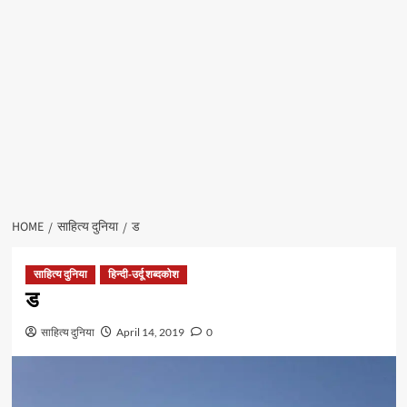
HOME
साहित्य दुनिया
ड
साहित्य दुनिया
हिन्दी-उर्दू शब्दकोश
ड
साहित्य दुनिया
April 14, 2019
0