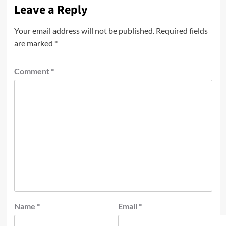
Leave a Reply
Your email address will not be published.
Required fields
are marked
*
Comment
*
Name
*
Email
*