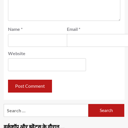
Name
*
Email
*
Website
Search
for:
वर्कशॉप और इवेंट्स के दौरान…