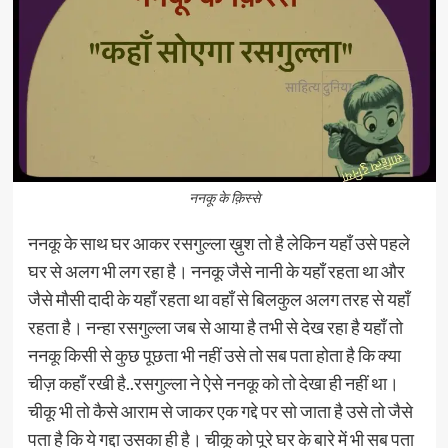
ननकू के क़िस्से
ननकू के साथ घर आकर रसगुल्ला ख़ुश तो है लेकिन यहाँ उसे पहले
घर से अलग भी लग रहा है। ननकू जैसे नानी के यहाँ रहता था और
जैसे मौसी दादी के यहाँ रहता था वहाँ से बिलकुल अलग तरह से यहाँ
रहता है। नन्हा रसगुल्ला जब से आया है तभी से देख रहा है यहाँ तो
ननकू किसी से कुछ पूछता भी नहीं उसे तो सब पता होता है कि क्या
चीज़ कहाँ रखी है..रसगुल्ला ने ऐसे ननकू को तो देखा ही नहीं था।
चीकू भी तो कैसे आराम से जाकर एक गद्दे पर सो जाता है उसे तो जैसे
पता है कि ये गद्दा उसका ही है। चीकू को पूरे घर के बारे में भी सब पता