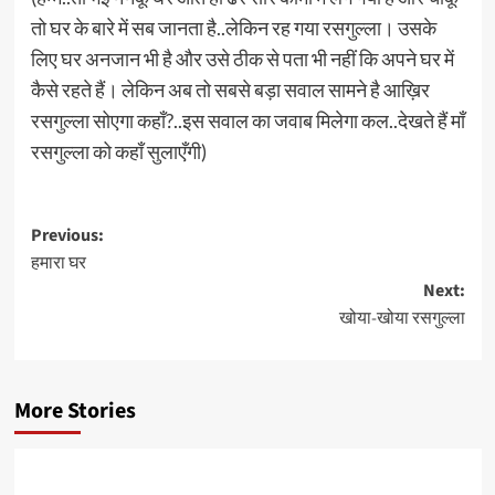
तो घर के बारे में सब जानता है..लेकिन रह गया रसगुल्ला। उसके
लिए घर अनजान भी है और उसे ठीक से पता भी नहीं कि अपने घर में
कैसे रहते हैं। लेकिन अब तो सबसे बड़ा सवाल सामने है आख़िर
रसगुल्ला सोएगा कहाँ?..इस सवाल का जवाब मिलेगा कल..देखते हैं माँ
रसगुल्ला को कहाँ सुलाएँगी)
Post
Previous:
हमारा घर
navigation
Next:
खोया-खोया रसगुल्ला
More Stories