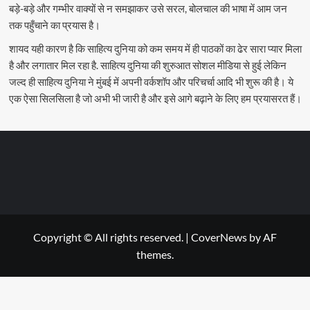
बड़े-बड़े और गम्भीर वाक्यों से न समझाकर उसे सरल, बोलचाल की भाषा में आम जन
तक पहुँचाने का प्रयास है।
शायद यही कारण है कि साहित्य दुनिया को कम समय में ही पाठकों का ढेर सारा प्यार मिला
है और लगातार मिल रहा है. साहित्य दुनिया की शुरुआत सोशल मीडिया से हुई लेकिन
जल्द ही साहित्य दुनिया ने मुंबई में अपनी वर्कशॉप और परिचर्चा आदि भी शुरू की है। ये
एक ऐसा सिलसिला है जो अभी भी जारी है और इसे आगे बढ़ाने के लिए हम प्रयासरत हैं।
Copyright © All rights reserved.
|
CoverNews
by AF
themes.