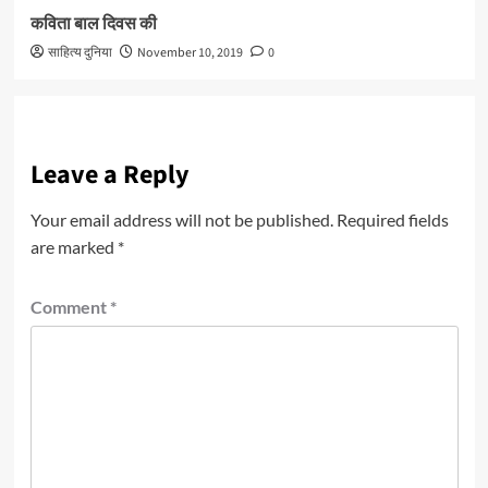
कविता बाल दिवस की
साहित्य दुनिया
November 10, 2019
0
Leave a Reply
Your email address will not be published.
Required fields
are marked
*
Comment
*