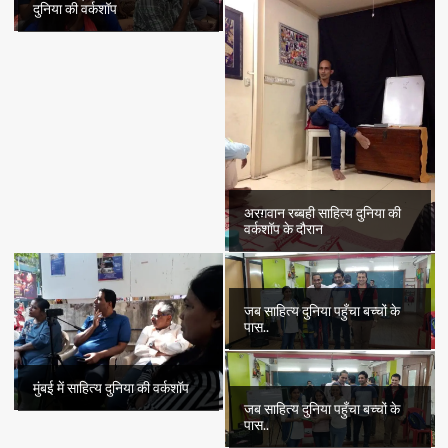
दुनिया की वर्कशॉप
अरग़वान रब्बही साहित्य दुनिया की
वर्कशॉप के दौरान
जब साहित्य दुनिया पहुँचा बच्चों के
पास..
मुंबई में साहित्य दुनिया की वर्कशॉप
जब साहित्य दुनिया पहुँचा बच्चों के
पास..