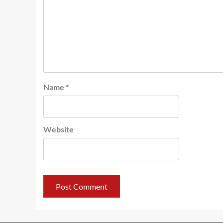
Name
*
Website