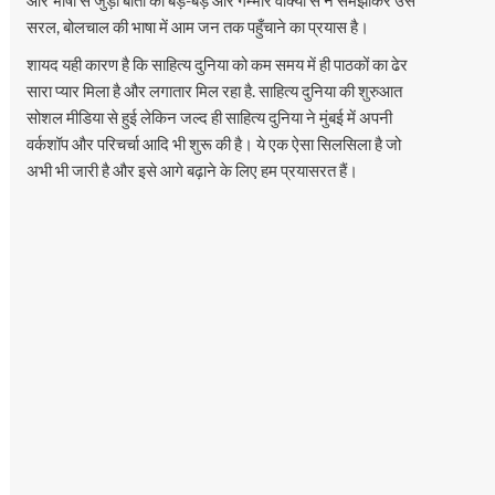
सरल, बोलचाल की भाषा में आम जन तक पहुँचाने का प्रयास है।
शायद यही कारण है कि साहित्य दुनिया को कम समय में ही पाठकों का ढेर
सारा प्यार मिला है और लगातार मिल रहा है. साहित्य दुनिया की शुरुआत
सोशल मीडिया से हुई लेकिन जल्द ही साहित्य दुनिया ने मुंबई में अपनी
वर्कशॉप और परिचर्चा आदि भी शुरू की है। ये एक ऐसा सिलसिला है जो
अभी भी जारी है और इसे आगे बढ़ाने के लिए हम प्रयासरत हैं।