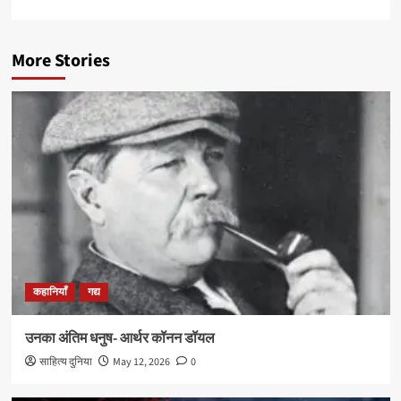
More Stories
कहानियाँ
गद्य
उनका अंतिम धनुष- आर्थर कॉनन डॉयल
साहित्य दुनिया
May 12, 2026
0