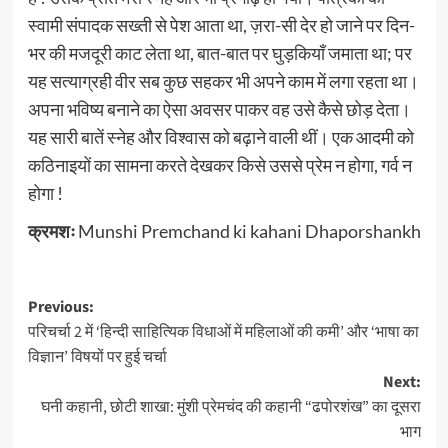
स्वामी संपादक सख्ती से पेश आता था, ज़रा-सी देर हो जाने पर दिन-
भर की मजदूरी काट लेता था, बात-बात पर घुड़कियाँ जमाता था; पर
यह सत्याग्रही वीर सब कुछ सहकर भी अपने काम में लगा रहता था।
अपना भविष्य बनाने का ऐसा अवसर पाकर वह उसे कैसे छोड़ देता।
यह सारी बातें स्नेह और विश्वास को बढ़ाने वाली थीं। एक आदमी को
कठिनाइयों का सामना करते देखकर किसे उससे प्रेम न होगा, गर्व न
होगा !
क्रमशः
Munshi Premchand ki kahani Dhaporshankh
Post
Previous:
परिचर्चा 2 में ‘हिन्दी साहित्यिक विधाओं में महिलाओं की कमी’ और ‘भाषा का
navigation
विज्ञान’ विषयों पर हुई चर्चा
Next:
घनी कहानी, छोटी शाखा: मुंशी प्रेमचंद की कहानी “ढपोरशंख” का दूसरा
भाग