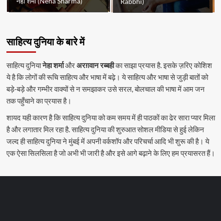
नेहा शर्मा (Neha Sharma)
Rabbhi)
साहित्य दुनिया के बारे में
साहित्य दुनिया
नेहा शर्मा
और
अरग़वान रब्बही
का साझा प्रयास है. इसके ज़रिए कोशिश
ये है कि लोगों की रूचि साहित्य और भाषा में बढ़े। ये साहित्य और भाषा से जुड़ी बातों को
बड़े-बड़े और गम्भीर वाक्यों से न समझाकर उसे सरल, बोलचाल की भाषा में आम जन
तक पहुँचाने का प्रयास है।
शायद यही कारण है कि साहित्य दुनिया को कम समय में ही पाठकों का ढेर सारा प्यार मिला
है और लगातार मिल रहा है. साहित्य दुनिया की शुरुआत सोशल मीडिया से हुई लेकिन
जल्द ही साहित्य दुनिया ने मुंबई में अपनी वर्कशॉप और परिचर्चा आदि भी शुरू की है। ये
एक ऐसा सिलसिला है जो अभी भी जारी है और इसे आगे बढ़ाने के लिए हम प्रयासरत हैं।