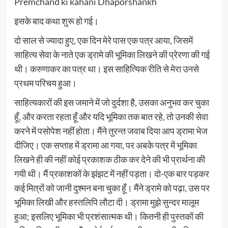
Premchand ki kahani Dhaporshankh
इसके बाद कथा शुरू हो गई।
दो साल से ज्यादा हुए, एक दिन मेरे पास एक पत्र आया, जिसमें
साहित्य सेवा के नाते एक ड्रामे की भूमिका लिखने की प्रेरणा की गई
थी। करुणाकर का पत्र था। इस साहित्यिक रीति से मेरा उनसे
प्रथम परिचय हुआ।
साहित्यकारों की इस जमाने में जो दुर्दशा है, उसका अनुभव कर चुका
हूँ, और करता रहता हूँ और यदि भूमिका तक बात रहे, तो उनकी सेवा
करने में पसोपेश नहीं होता। मैंने तुरन्त जवाब दिया आप ड्रामा भेज
दीजिए। एक सप्ताह में ड्रामा आ गया, पर अबके पत्र में भूमिका
लिखने ही की नहीं कोई प्रकाशक ठीक कर देने की भी प्रार्थना की
गयी थी। मैं प्रकाशकों के झंझट में नहीं पड़ता। दो-एक बार पड़कर
कई मित्रों को जानी दुश्मन बना चुका हूँ। मैंने ड्रामे को पढ़ा, उस पर
भूमिका लिखी और हस्तलिपि लौटा दी। ड्रामा मुझे सुन्दर मालूम
हुआ; इसलिए भूमिका भी प्रशंसात्मक थी। कितनी ही पुस्तकों की