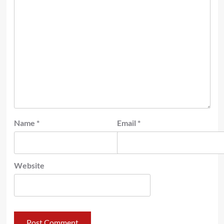
Name
*
Email
*
Website