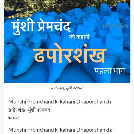
ढपोरशंख, मुंशी प्रेमचंद
Munshi Premchand ki kahani Dhaporshankh –
ढपोरशंख- मुंशी प्रेमचंद
भाग-1
Munshi Premchand ki kahani Dhaporshankh::