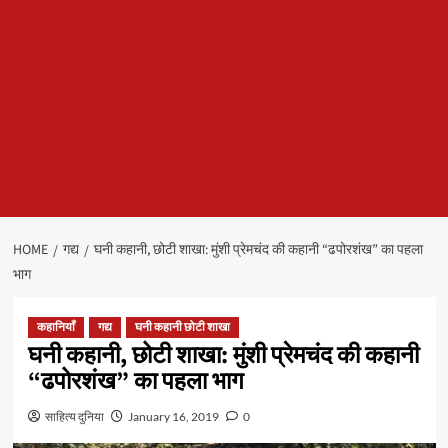
HOME
गद्य
घनी कहानी, छोटी शाखा: मुंशी प्रेमचंद की कहानी “ढपोरशंख” का पहला
भाग
कहानियाँ
गद्य
घनी कहानी छोटी शाखा
घनी कहानी, छोटी शाखा: मुंशी प्रेमचंद की कहानी
“ढपोरशंख” का पहला भाग
साहित्य दुनिया
January 16, 2019
0