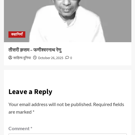
कहानियाँ
तीसरी क़सम – फणीश्वरनाथ रेणु
साहित्य दुनिया
October 26, 2025
0
Leave a Reply
Your email address will not be published.
Required fields
are marked
*
Comment
*