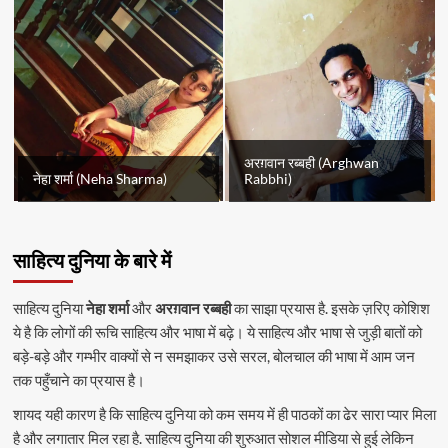
अरग़वान रब्बही (Arghwan
नेहा शर्मा (Neha Sharma)
Rabbhi)
साहित्य दुनिया के बारे में
साहित्य दुनिया
नेहा शर्मा
और
अरग़वान रब्बही
का साझा प्रयास है. इसके ज़रिए कोशिश
ये है कि लोगों की रूचि साहित्य और भाषा में बढ़े। ये साहित्य और भाषा से जुड़ी बातों को
बड़े-बड़े और गम्भीर वाक्यों से न समझाकर उसे सरल, बोलचाल की भाषा में आम जन
तक पहुँचाने का प्रयास है।
शायद यही कारण है कि साहित्य दुनिया को कम समय में ही पाठकों का ढेर सारा प्यार मिला
है और लगातार मिल रहा है. साहित्य दुनिया की शुरुआत सोशल मीडिया से हुई लेकिन