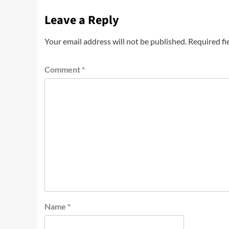
Leave a Reply
Your email address will not be published.
Required fi
Comment
*
Name
*