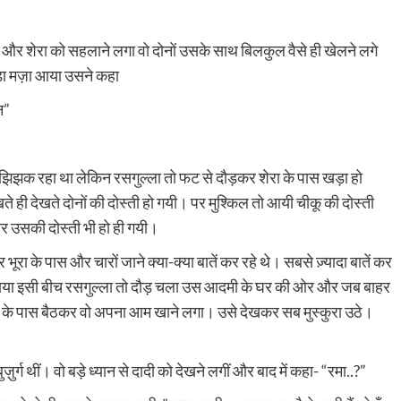
 और शेरा को सहलाने लगा वो दोनों उसके साथ बिलकुल वैसे ही खेलने लगे
ड़ा मज़ा आया उसने कहा
न”
झिझक रहा था लेकिन रसगुल्ला तो फट से दौड़कर शेरा के पास खड़ा हो
खते ही देखते दोनों की दोस्ती हो गयी। पर मुश्किल तो आयी चीकू की दोस्ती
़िर उसकी दोस्ती भी हो ही गयी।
ूरा के पास और चारों जाने क्या-क्या बातें कर रहे थे। सबसे ज़्यादा बातें कर
लाया इसी बीच रसगुल्ला तो दौड़ चला उस आदमी के घर की ओर और जब बाहर
ूतरे के पास बैठकर वो अपना आम खाने लगा। उसे देखकर सब मुस्कुरा उठे।
्ग थीं। वो बड़े ध्यान से दादी को देखने लगीं और बाद में कहा- “रमा..?”