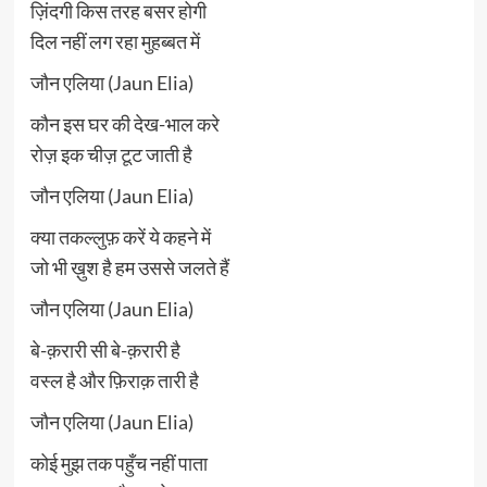
ज़िंदगी किस तरह बसर होगी
दिल नहीं लग रहा मुहब्बत में
जौन एलिया (Jaun Elia)
कौन इस घर की देख-भाल करे
रोज़ इक चीज़ टूट जाती है
जौन एलिया (Jaun Elia)
क्या तकल्लुफ़ करें ये कहने में
जो भी ख़ुश है हम उससे जलते हैं
जौन एलिया (Jaun Elia)
बे-क़रारी सी बे-क़रारी है
वस्ल है और फ़िराक़ तारी है
जौन एलिया (Jaun Elia)
कोई मुझ तक पहुँच नहीं पाता