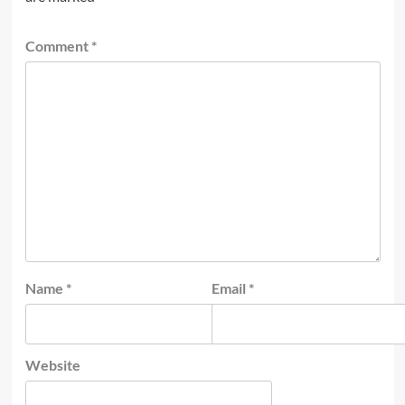
Comment
*
Name
*
Email
*
Website