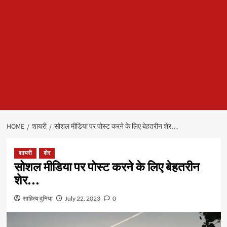
HOME
शायरी
सोशल मीडिया पर पोस्ट करने के लिए बेहतरीन शेर…
शायरी
शेर
सोशल मीडिया पर पोस्ट करने के लिए बेहतरीन
शेर…
साहित्य दुनिया
July 22, 2023
0