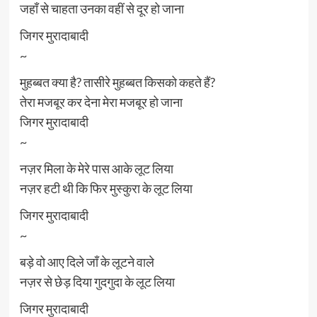
जहाँ से चाहता उनका वहीं से दूर हो जाना
जिगर मुरादाबादी
~
मुहब्बत क्या है? तासीरे मुहब्बत किसको कहते हैं?
तेरा मजबूर कर देना मेरा मजबूर हो जाना
जिगर मुरादाबादी
~
नज़र मिला के मेरे पास आके लूट लिया
नज़र हटी थी कि फिर मुस्कुरा के लूट लिया
जिगर मुरादाबादी
~
बड़े वो आए दिले जाँ के लूटने वाले
नज़र से छेड़ दिया गुदगुदा के लूट लिया
जिगर मुरादाबादी