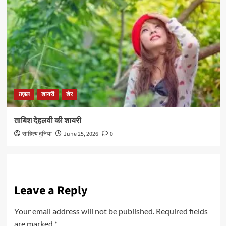
ग़ज़ल
शायरी
शेर
ताबिश देहलवी की शायरी
साहित्य दुनिया
June 25, 2026
0
Leave a Reply
Your email address will not be published.
Required fields
are marked
*