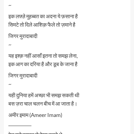
~
इक लफ़्ज़े मुहब्बत का अदना ये फ़साना है
सिमटे तो दिले आशिक़ फैले तो ज़माने है
जिगर मुरादाबादी
~
यह इश्क़ नहीं आसाँ इतना तो समझ लेना,
इक आग का दरिया है और डूब के जाना है
जिगर मुरादाबादी
~
यही दुनिया हमें अच्छा भी समझ सकती थी
बस ज़रा चाल चलन बीच में आ जाता है।
अमीर इमाम (Ameer Imam)
___________