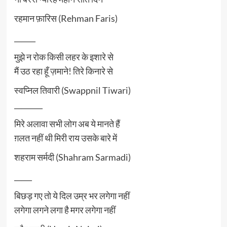
रहमान फ़ारिस (Rehman Faris)
______
मुझे न रोक किसी लहर के इशारे से
मैं उठ रहा हूँ ज़माने! तिरे किनारे से
स्वप्निल तिवारी (Swappnil Tiwari)
________
मिरे अलावा सभी लोग अब ये मानते हैं
ग़लत नहीं थी मिरी राय उसके बारे में
शहराम सर्मदी (Shahram Sarmadi)
_____
बिछड़ गए तो ये दिल उम्र भर लगेगा नहीं
लगेगा लगने लगा है मगर लगेगा नहीं