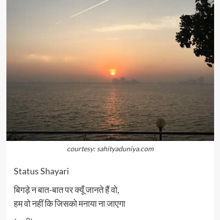
courtesy: sahityaduniya.com
Status Shayari
बिगड़े न बात-बात पर क्यूँ जानते हैं वो,
हम वो नहीं कि जिसको मनाया ना जाएगा