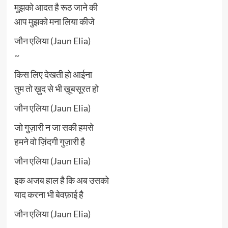
मुझको आदत है रूठ जाने की
आप मुझको मना लिया कीजे
जौन एलिया (Jaun Elia)
~
किस लिए देखती हो आईना
तुम तो ख़ुद से भी ख़ूबसूरत हो
जौन एलिया (Jaun Elia)
जो गुज़ारी न जा सकी हमसे
हमने वो ज़िंदगी गुज़ारी है
जौन एलिया (Jaun Elia)
इक अजब हाल है कि अब उसको
याद करना भी बेवफ़ाई है
जौन एलिया (Jaun Elia)