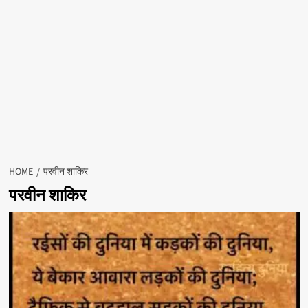
HOME
परवीन शाकिर
परवीन शाकिर