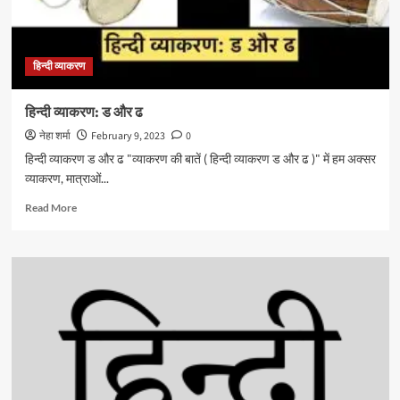
हिन्दी व्याकरण
हिन्दी व्याकरण: ड और ढ
नेहा शर्मा
February 9, 2023
0
हिन्दी व्याकरण ड और ढ "व्याकरण की बातें ( हिन्दी व्याकरण ड और ढ )" में हम अक्सर
व्याकरण, मात्राओं...
Read
Read More
more
about
हिन्दी
व्याकरण:
ड
और
ढ