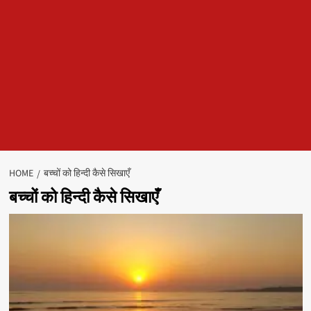
HOME
बच्चों को हिन्दी कैसे सिखाएँ
बच्चों को हिन्दी कैसे सिखाएँ