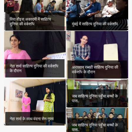
विवा वौइस् अकादमी में साहित्य
दुनिया की वर्कशॉप
मुंबई में साहित्य दुनिया की वर्कशॉप
नेहा शर्मा साहित्य दुनिया की वर्कशॉप
अरग़वान रब्बही साहित्य दुनिया की
के दौरान
वर्कशॉप के दौरान
जब साहित्य दुनिया पहुँचा बच्चों के
पास..
नेहा शर्मा के साथ वंदना सेन गुप्ता
जब साहित्य दुनिया पहुँचा बच्चों के
पास..