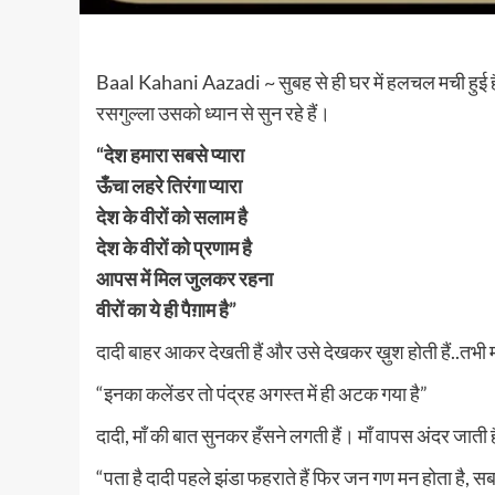
Baal Kahani Aazadi ~ सुबह से ही घर में हलचल मची हुई है.
रसगुल्ला उसको ध्यान से सुन रहे हैं।
“देश हमारा सबसे प्यारा
ऊँचा लहरे तिरंगा प्यारा
देश के वीरों को सलाम है
देश के वीरों को प्रणाम है
आपस में मिल जुलकर रहना
वीरों का ये ही पैग़ाम है”
दादी बाहर आकर देखती हैं और उसे देखकर ख़ुश होती हैं..तभी माँ
“इनका कलेंडर तो पंद्रह अगस्त में ही अटक गया है”
दादी, माँ की बात सुनकर हँसने लगती हैं। माँ वापस अंदर जाती 
“पता है दादी पहले झंडा फहराते हैं फिर जन गण मन होता है, सब 