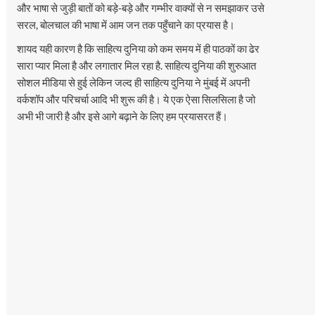
और भाषा से जुड़ी बातों को बड़े-बड़े और गम्भीर वाक्यों से न समझाकर उसे
सरल, बोलचाल की भाषा में आम जन तक पहुँचाने का प्रयास है।
शायद यही कारण है कि साहित्य दुनिया को कम समय में ही पाठकों का ढेर
सारा प्यार मिला है और लगातार मिल रहा है. साहित्य दुनिया की शुरुआत
सोशल मीडिया से हुई लेकिन जल्द ही साहित्य दुनिया ने मुंबई में अपनी
वर्कशॉप और परिचर्चा आदि भी शुरू की है। ये एक ऐसा सिलसिला है जो
अभी भी जारी है और इसे आगे बढ़ाने के लिए हम प्रयासरत हैं।