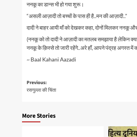
ननकू का डान्स भी हो गया शुरू।
“असली आज़ादी तो बच्चों के पास ही है..मन की आज़ादी..”
दादी ने बाहर आयी माँ को देखकर कहा, दोनों मिलकर ननकू और प
(ननकू को तो दादी ने आज़ादी का मतलब समझाया है लेकिन क्या 
ननकू के क़िस्से तो जारी रहेंगे..अरे हाँ, आपने पंद्रह अगस्त में 
~ Baal Kahani Aazadi
Post
Previous:
रसगुल्ला की चिंता
navigation
More Stories