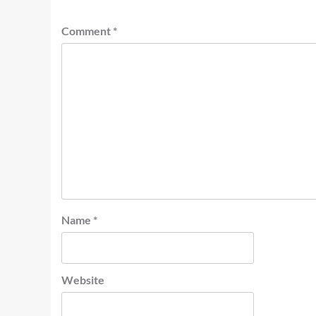
Comment
*
Name
*
Website