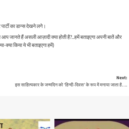
ार्टी का डान्स देखने लगे।
आप जानते हैं असली आज़ादी क्या होती है?..हमें बताइएगा अपनी बातें और
क्या-क्या किया ये भी बताइएगा हमें)
Next:
इस साहित्यकार के जन्मदिन को ‘हिन्दी-दिवस’ के रूप में मनाया जाता है….