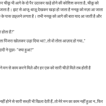
 चीकू भी आगे के दो पैर उठाकर खड़े होने की कोशिश करता है..चीकू को
क जाता है। झट से आजू-बाज़ू देखकर खड़ा हो जाता है ननकू को मज़ा आ जाता
कू के पास उछ्लने लगता है। तभी ननकू को आगे की बात याद आ जाती है और
 होता है?”
ा पिंजरा खोलकर उड़ा दिया था?..तो वो तोता आज़ाद हो गया..”
दी ने पूछा- “क्या हुआ?”
पने मन से काम करने मिले और हर एक को सारी चीज़ें मिले तब होती है
हीं होने से सारी सब्ज़ी भी खिला देती हैं..तो मेरे मन का काम नहीं हुआ न..फिर