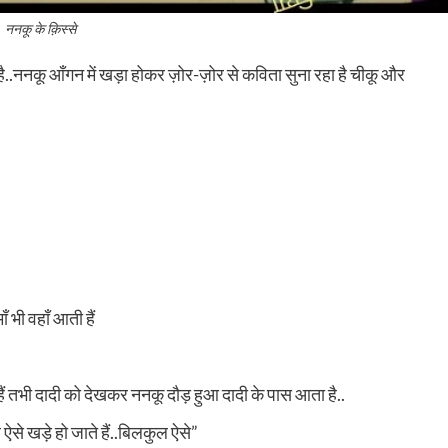
ननकू के क़िस्से
.ननकू आँगन में खड़ा होकर ज़ोर-ज़ोर से कविता सुना रहा है चीकू और
 भी वहाँ आती हैं
हैं तभी दादी को देखकर ननकू दौड़ हुआ दादी के पास आता है..
ऐसे खड़े हो जाते हैं..बिलकुल ऐसे”