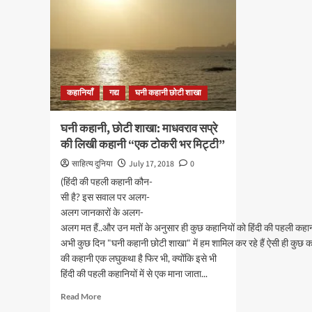
कहानियाँ
गद्य
घनी कहानी छोटी शाखा
घनी कहानी, छोटी शाखा: माधवराव सप्रे
की लिखी कहानी “एक टोकरी भर मिट्टी”
साहित्य दुनिया
July 17, 2018
0
(हिंदी की पहली कहानी कौन-
सी है? इस सवाल पर अलग-
अलग जानकारों के अलग-
अलग मत हैं..और उन मतों के अनुसार ही कुछ कहानियों को हिंदी की पहली कहान
अभी कुछ दिन "घनी कहानी छोटी शाखा" में हम शामिल कर रहे हैं ऐसी ही कुछ कहा
की कहानी एक लघुकथा है फिर भी, क्योंकि इसे भी
हिंदी की पहली कहानियों में से एक माना जाता...
Read
Read More
more