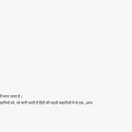
ी माना जाता है।
नियों को, जो मानी जाती हैं हिंदी की पहली कहानियों में से एक...आज