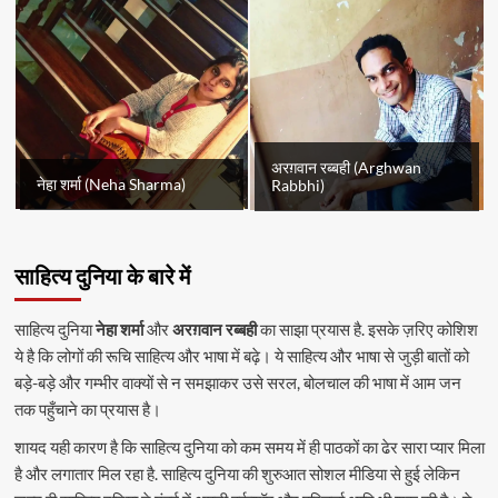
अरग़वान रब्बही (Arghwan
नेहा शर्मा (Neha Sharma)
Rabbhi)
साहित्य दुनिया के बारे में
साहित्य दुनिया
नेहा शर्मा
और
अरग़वान रब्बही
का साझा प्रयास है. इसके ज़रिए कोशिश
ये है कि लोगों की रूचि साहित्य और भाषा में बढ़े। ये साहित्य और भाषा से जुड़ी बातों को
बड़े-बड़े और गम्भीर वाक्यों से न समझाकर उसे सरल, बोलचाल की भाषा में आम जन
तक पहुँचाने का प्रयास है।
शायद यही कारण है कि साहित्य दुनिया को कम समय में ही पाठकों का ढेर सारा प्यार मिला
है और लगातार मिल रहा है. साहित्य दुनिया की शुरुआत सोशल मीडिया से हुई लेकिन