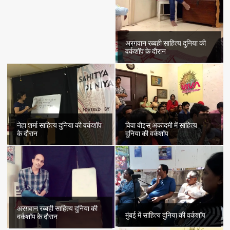
अरग़वान रब्बही साहित्य दुनिया की
वर्कशॉप के दौरान
नेहा शर्मा साहित्य दुनिया की वर्कशॉप
विवा वौइस् अकादमी में साहित्य
के दौरान
दुनिया की वर्कशॉप
अरग़वान रब्बही साहित्य दुनिया की
मुंबई में साहित्य दुनिया की वर्कशॉप
वर्कशॉप के दौरान