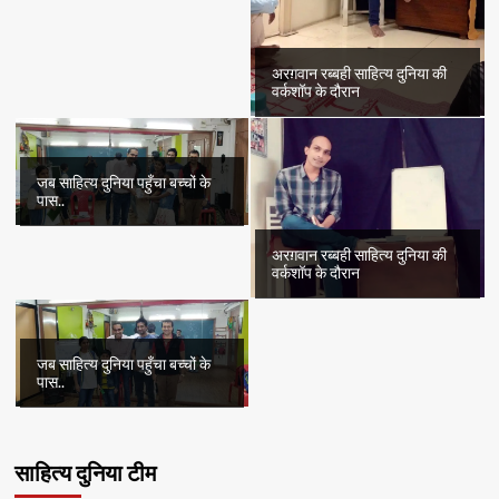
अरग़वान रब्बही साहित्य दुनिया की
वर्कशॉप के दौरान
जब साहित्य दुनिया पहुँचा बच्चों के
पास..
अरग़वान रब्बही साहित्य दुनिया की
वर्कशॉप के दौरान
जब साहित्य दुनिया पहुँचा बच्चों के
पास..
साहित्य दुनिया टीम