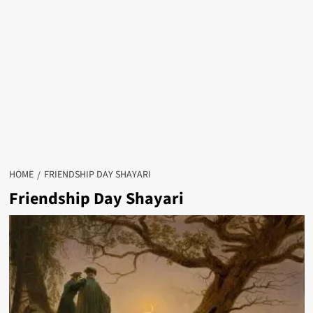
HOME
FRIENDSHIP DAY SHAYARI
Friendship Day Shayari