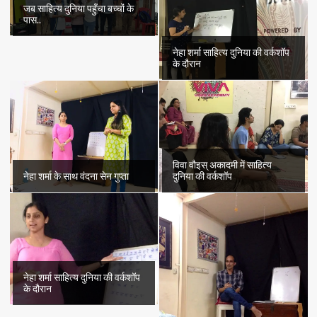
जब साहित्य दुनिया पहुँचा बच्चों के
पास..
नेहा शर्मा साहित्य दुनिया की वर्कशॉप
के दौरान
विवा वौइस् अकादमी में साहित्य
नेहा शर्मा के साथ वंदना सेन गुप्ता
दुनिया की वर्कशॉप
नेहा शर्मा साहित्य दुनिया की वर्कशॉप
के दौरान