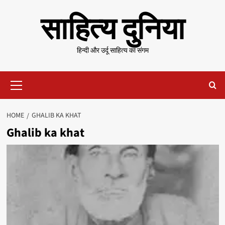
Skip
साहित्य दुनिया
to
content
हिन्दी और उर्दू साहित्य का संगम
Primary
Menu
HOME
GHALIB KA KHAT
Ghalib ka khat