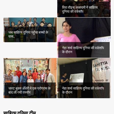
विवा वौइस् अकादमी में साहित्य
दुनिया की वर्कशॉप
जब साहित्य दुनिया पहुँचा बच्चों के
पास..
नेहा शर्मा साहित्य दुनिया की वर्कशॉप
के दौरान
जस्ट बुक्स अँधेरी में एक प्रोग्राम के
नेहा शर्मा साहित्य दुनिया की वर्कशॉप
बाद ली गयी तस्वीर
के दौरान
साहित्य दुनिया टीम