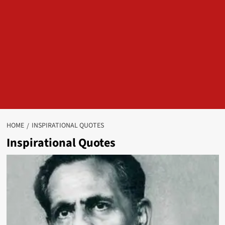
HOME
INSPIRATIONAL QUOTES
Inspirational Quotes