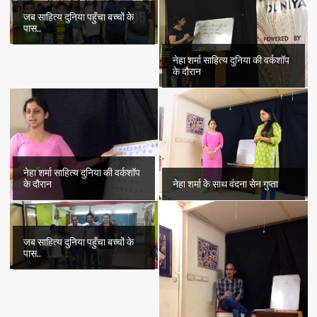
जब साहित्य दुनिया पहुँचा बच्चों के
पास..
नेहा शर्मा साहित्य दुनिया की वर्कशॉप
के दौरान
नेहा शर्मा साहित्य दुनिया की वर्कशॉप
के दौरान
नेहा शर्मा के साथ वंदना सेन गुप्ता
जब साहित्य दुनिया पहुँचा बच्चों के
पास..