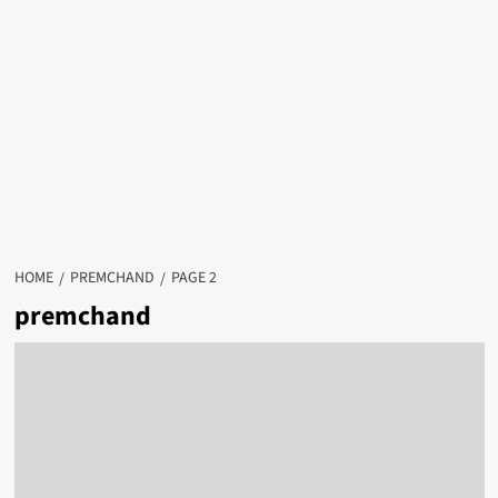
HOME
PREMCHAND
PAGE 2
premchand