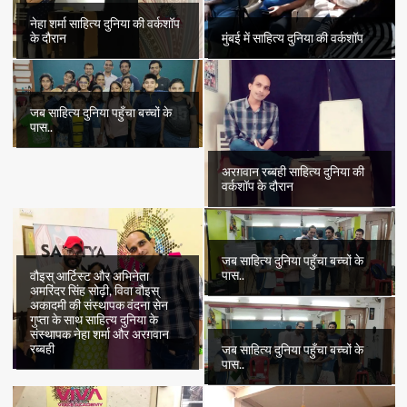
नेहा शर्मा साहित्य दुनिया की वर्कशॉप
के दौरान
मुंबई में साहित्य दुनिया की वर्कशॉप
जब साहित्य दुनिया पहुँचा बच्चों के
पास..
अरग़वान रब्बही साहित्य दुनिया की
वर्कशॉप के दौरान
जब साहित्य दुनिया पहुँचा बच्चों के
पास..
वौइस् आर्टिस्ट और अभिनेता
अमरिंदर सिंह सोढ़ी, विवा वौइस्
अकादमी की संस्थापक वंदना सेन
गुप्ता के साथ साहित्य दुनिया के
संस्थापक नेहा शर्मा और अरग़वान
रब्बही
जब साहित्य दुनिया पहुँचा बच्चों के
पास..