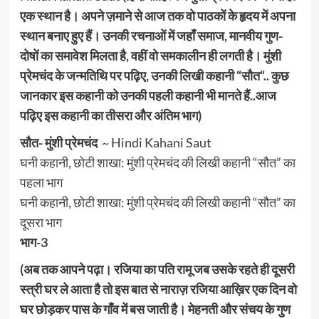
एक स्थान है। अपने ज़माने से आज तक वो पाठकों के हृदय में अपना
स्थान बनाए हुए हैं। उनकी रचनाओं में जहाँ समाज, मानवीय गुण-
दोषों का समावेश मिलता है, वहीं वो समकालीन ही लगती है। मुंशी
प्रेमचंद के जन्मतिथि पर पढ़िए, उनकी लिखी कहानी “
सौत
“.. कुछ
जानकार इस कहानी को उनकी पहली कहानी भी मानते हैं..आज
पढ़िए इस कहानी का तीसरा और अंतिम भाग)
सौत- मुंशी प्रेमचंद
~ Hindi Kahani Saut
घनी कहानी, छोटी शाखा: मुंशी प्रेमचंद की लिखी कहानी “सौत” का
पहला भाग
घनी कहानी, छोटी शाखा: मुंशी प्रेमचंद की लिखी कहानी “सौत” का
दूसरा भाग
भाग-3
(अब तक आपने पढ़ा। रजिया का पति रामू जब उसके रहते ही दूसरी
स्त्री घर ले आता है तो इस बात से नाराज़ रजिया आख़िर एक दिन वो
घर छोड़कर पास के गाँव में बस जाती है। मेहनती और संचय के गुण