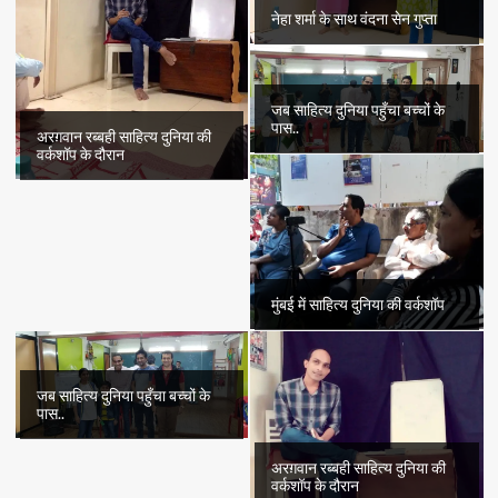
नेहा शर्मा के साथ वंदना सेन गुप्ता
जब साहित्य दुनिया पहुँचा बच्चों के
पास..
अरग़वान रब्बही साहित्य दुनिया की
वर्कशॉप के दौरान
मुंबई में साहित्य दुनिया की वर्कशॉप
जब साहित्य दुनिया पहुँचा बच्चों के
पास..
अरग़वान रब्बही साहित्य दुनिया की
वर्कशॉप के दौरान