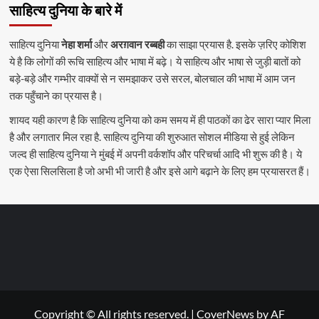
साहित्य दुनिया के बारे में
साहित्य दुनिया
नेहा शर्मा
और
अरग़वान रब्बही
का साझा प्रयास है. इसके ज़रिए कोशिश
ये है कि लोगों की रूचि साहित्य और भाषा में बढ़े। ये साहित्य और भाषा से जुड़ी बातों को
बड़े-बड़े और गम्भीर वाक्यों से न समझाकर उसे सरल, बोलचाल की भाषा में आम जन
तक पहुँचाने का प्रयास है।
शायद यही कारण है कि साहित्य दुनिया को कम समय में ही पाठकों का ढेर सारा प्यार मिला
है और लगातार मिल रहा है. साहित्य दुनिया की शुरुआत सोशल मीडिया से हुई लेकिन
जल्द ही साहित्य दुनिया ने मुंबई में अपनी वर्कशॉप और परिचर्चा आदि भी शुरू की है। ये
एक ऐसा सिलसिला है जो अभी भी जारी है और इसे आगे बढ़ाने के लिए हम प्रयासरत हैं।
Copyright © All rights reserved.
|
CoverNews
by AF