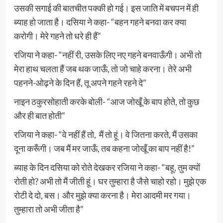
उसकी सगाई की बातचीत पक्की हो गई। इस जाति में बचपन में ही
ब्याह हो जाता है। दसिया ने कहा- “बहन गहने बनवा कर क्या
करोगी। मेरे गहने तो धरे ही हैं”
रजिया ने कहा- “नहीं री, उसके लिए नए गहने बनवाऊँगी। अभी तो
मेरा हाथ चलता हैं जब थक जाऊँ, तो जो चाहे करना। तेरे अभी
पहनने-ओढ़ने के दिन हैं, तू अपने गहने रहने दे”
नाइन ठकुरसोहाती करके बोली- “आज जोखूँ के बाप होते, तो कुछ
और ही बात होती”
रजिया ने कहा- “वे नहीं हैं तो, मैं तो हूं। वे जितना करते, मैं उसका
दूना करूँगी। जब मैं मर जाऊँ, तब कहना जोखूँ का बाप नहीं है!”
ब्याह के दिन दसिया को रोते देखकर रजिया ने कहा- “बहू, तुम क्यों
रोती हो? अभी तो मैं जीती हूं। घर तुम्हारा है जैसे चाहो रहो। मुझे एक
रोटी दे दो, बस। और मुझे क्या करना है। मेरा आदमी मर गया।
तुम्हारा तो अभी जीता है”