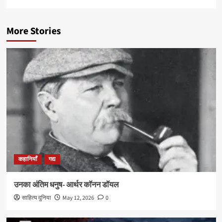
More Stories
कहानियाँ
गद्य
उनका अंतिम धनुष- आर्थर कॉनन डॉयल
साहित्य दुनिया
May 12, 2026
0