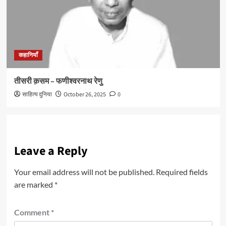
कहानियाँ
तीसरी क़सम – फणीश्वरनाथ रेणु
साहित्य दुनिया
October 26, 2025
0
Leave a Reply
Your email address will not be published.
Required fields
are marked
*
Comment
*