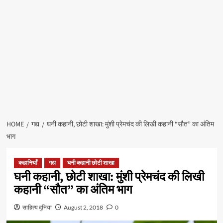
HOME
गद्य
घनी कहानी, छोटी शाखा: मुंशी प्रेमचंद की लिखी कहानी “सौत” का अंतिम
भाग
कहानियाँ
गद्य
घनी कहानी छोटी शाखा
घनी कहानी, छोटी शाखा: मुंशी प्रेमचंद की लिखी
कहानी “सौत” का अंतिम भाग
साहित्य दुनिया
August 2, 2018
0