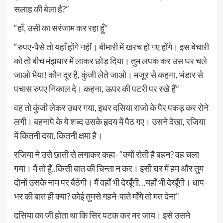
सलाह की बेला है?”
“हाँ, उसी का सरंजाम कर रहा हूँ”
“रुपए-पैसे तो यहाँ होंगे नहीं। बीमारी में खरच हो गए होंगे। इस बेचारी
को तो बीच मंझधार में लाकर छोड़ दिया। तुम लपक कर उस घर चले
जाओ भैया! कौन दूर है, कुंजी लेते जाओ। मजूर से कहना, भंडार से
पचास रुपए निकाल दे। कहना, ऊपर की पटरी पर रखे हैं”
वह तो कुंजी लेकर उधर गया, इधर दसिया राजो के पैर पकड़ कर रोने
लगी। बहनापे के ये शब्द उसके हृदय में पैठ गए। उसने देखा, रजिया
में कितनी दया, कितनी क्षमा है।
रजिया ने उसे छाती से लगाकर कहा- “क्यों रोती है बहन? वह चला
गया। मैं तो हूँ..किसी बात की चिन्ता न कर। इसी घर में हम और तुम
दोनों उसके नाम पर बैठेंगी। मैं वहाँ भी देखूँगी…यहाँ भी देखूँगी। धाप-
भर की बात ही क्या? कोई तुमसे गहने-पाते माँगे तो मत देना”
दसिया का जी होता था कि सिर पटक कर मर जाय। इसे उसने