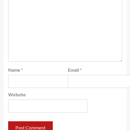
Name
*
Email
*
Website