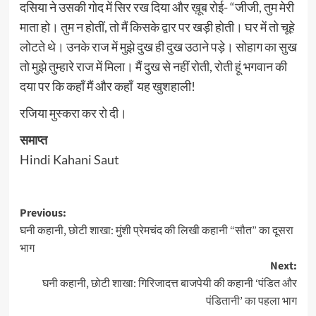
दसिया ने उसकी गोद में सिर रख दिया और ख़ूब रोई- “जीजी, तुम मेरी
माता हो। तुम न होतीं, तो मैं किसके द्वार पर खड़ी होती। घर में तो चूहे
लोटते थे। उनके राज में मुझे दुख ही दुख उठाने पड़े। सोहाग का सुख
तो मुझे तुम्हारे राज में मिला। मैं दुख से नहीं रोती, रोती हूं भगवान की
दया पर कि कहाँ मैं और कहाँ यह खुशहाली!
रजिया मुस्करा कर रो दी।
समाप्त
Hindi Kahani Saut
Post
Previous:
घनी कहानी, छोटी शाखा: मुंशी प्रेमचंद की लिखी कहानी “सौत” का दूसरा
navigation
भाग
Next:
घनी कहानी, छोटी शाखा: गिरिजादत्त बाजपेयी की कहानी ‘पंडित और
पंडितानी’ का पहला भाग