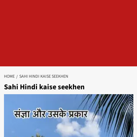
HOME
SAHI HINDI KAISE SEEKHEN
Sahi Hindi kaise seekhen