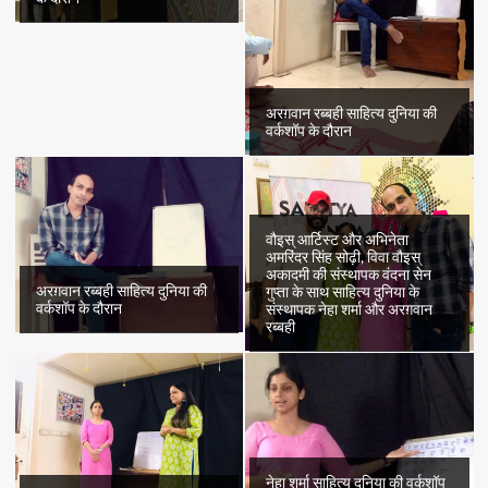
अरग़वान रब्बही साहित्य दुनिया की
वर्कशॉप के दौरान
वौइस् आर्टिस्ट और अभिनेता
अमरिंदर सिंह सोढ़ी, विवा वौइस्
अकादमी की संस्थापक वंदना सेन
अरग़वान रब्बही साहित्य दुनिया की
गुप्ता के साथ साहित्य दुनिया के
वर्कशॉप के दौरान
संस्थापक नेहा शर्मा और अरग़वान
रब्बही
नेहा शर्मा साहित्य दुनिया की वर्कशॉप