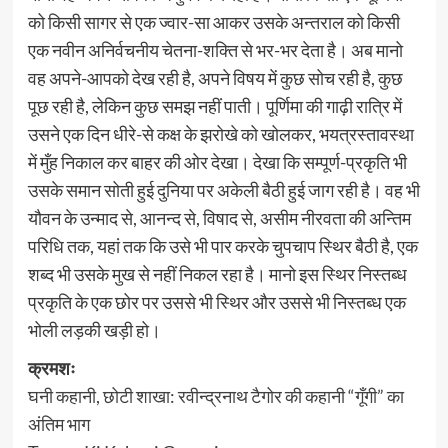
को किसी सागर से एक ज्वार-सा आकर उसके अन्तराल को किसी
एक नवीन अनिर्वचनीय चेतना-शक्ति से भर-भर देता है। अब मानो
वह अपने-आपको देख रही है, अपने विषय में कुछ सोच रही है, कुछ
पूछ रही है, लेकिन कुछ समझ नहीं पाती। पूर्णिमा की गाढ़ी रात्रि में
उसने एक दिन धीरे-से कक्ष के झरोखे को खोलकर, भयत्रस्तावस्था
में मुँह निकाल कर बाहर की ओर देखा। देखा कि सम्पूर्ण-प्रकृति भी
उसके समान सोती हुई दुनिया पर अकेली बैठी हुई जाग रही है। वह भी
यौवन के उन्माद से, आनन्द से, विषाद से, असीम नीरवता की अन्तिम
परिधि तक, यहां तक कि उसे भी पार करके चुपचाप स्थिर बैठी है, एक
शब्द भी उसके मुख से नहीं निकल रहा है। मानो इस स्थिर निस्तब्ध
प्रकृति के एक छोर पर उससे भी स्थिर और उससे भी निस्तब्ध एक
भोली लड़की खड़ी हो।
क्रमशः
घनी कहानी, छोटी शाखा: रवीन्द्रनाथ टैगोर की कहानी “गूँगी” का
अंतिम भाग