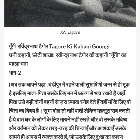
RN Tagore
गूँगी-रविंद्रनाथ टैगोर Tagore Ki Kahani Goongi
घनी कहानी, छोटी शाखा: रवीन्द्रनाथ टैगोर की कहानी “गूँगी” का
पहला भाग
भाग-2
(अब तक आपने पढ़ा..चंडीपुर में रहने वाली सुभाषिणी जन्म से ही मूक
है इसलिए माता-पिता उसके लिए मन में अलग से भाव रखते हैं जहाँ
पिता उसे बड़ी दोनों बहनों से ज़रा ज़्यादा स्नेह देते हैं वहीं माँ के लिए वो
चिंता का विषय है। सुभा बोल तो नहीं पाती लेकिन महसूस सब करती
है ये बात घर के लोगों के लिए मायने नहीं रखते और वो उसके भविष्य
और वर्तमान को लेकर तरह-तरह की चिन्ताएँ और आशंकाएँ उसके
सामने ही आपस में व्यक्त करते हैं, जो उसके लिए दुःख का कारण