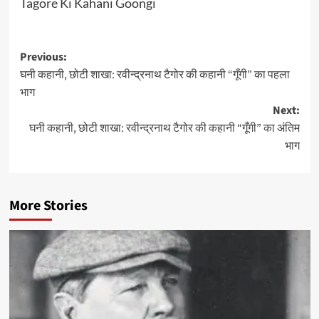
Tagore Ki Kahani Goongi
Post
Previous:
घनी कहानी, छोटी शाखा: रवीन्द्रनाथ टैगोर की कहानी “गूँगी” का पहला
navigation
भाग
Next:
घनी कहानी, छोटी शाखा: रवीन्द्रनाथ टैगोर की कहानी “गूँगी” का अंतिम
भाग
More Stories