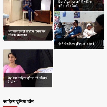
विवा वौइस् अकादमी में साहित्य
दुनिया की वर्कशॉप
अरग़वान रब्बही साहित्य दुनिया की
वर्कशॉप के दौरान
मुंबई में साहित्य दुनिया की वर्कशॉप
नेहा शर्मा साहित्य दुनिया की वर्कशॉप
के दौरान
साहित्य दुनिया टीम