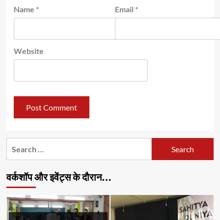
Name
*
Email
*
Website
Search
for:
वर्कशॉप और इवेंट्स के दौरान…