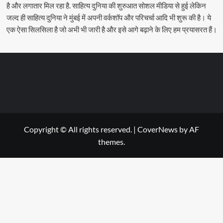
है और लगातार मिल रहा है. साहित्य दुनिया की शुरुआत सोशल मीडिया से हुई लेकिन
जल्द ही साहित्य दुनिया ने मुंबई में अपनी वर्कशॉप और परिचर्चा आदि भी शुरू की है। ये
एक ऐसा सिलसिला है जो अभी भी जारी है और इसे आगे बढ़ाने के लिए हम प्रयासरत हैं।
Copyright © All rights reserved.
|
CoverNews
by AF
themes.