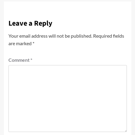
Leave a Reply
Your email address will not be published.
Required fields
are marked
*
Comment
*