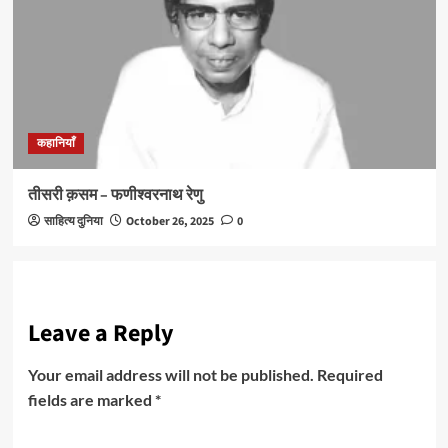
कहानियाँ
तीसरी क़सम – फणीश्वरनाथ रेणु
साहित्य दुनिया
October 26, 2025
0
Leave a Reply
Your email address will not be published.
Required
fields are marked
*