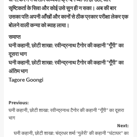
सृष्टिकर्ता के सिवा और कोई उसे सुन ही न सका। अब की बार
उसका पति अपनी आँखों और कानों से ठीक प्रकार परीक्षा लेकर एक
बोलने वाली कन्या को ब्याह लाया।
समाप्त
घनी कहानी, छोटी शाखा: रवीन्द्रनाथ टैगोर की कहानी “गूँगी” का
दूसरा भाग
घनी कहानी, छोटी शाखा: रवीन्द्रनाथ टैगोर की कहानी “गूँगी” का
अंतिम भाग
Tagore Goongi
Post
Previous:
घनी कहानी, छोटी शाखा: रवीन्द्रनाथ टैगोर की कहानी “गूँगी” का दूसरा
navigation
भाग
Next:
घनी कहानी, छोटी शाखा: चंद्रधर शर्मा ‘गुलेरी’ की कहानी “घंटाघर” का