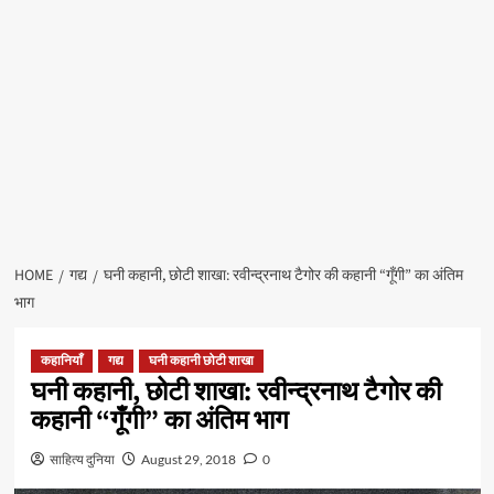
HOME
गद्य
घनी कहानी, छोटी शाखा: रवीन्द्रनाथ टैगोर की कहानी “गूँगी” का अंतिम
भाग
कहानियाँ
गद्य
घनी कहानी छोटी शाखा
घनी कहानी, छोटी शाखा: रवीन्द्रनाथ टैगोर की
कहानी “गूँगी” का अंतिम भाग
साहित्य दुनिया
August 29, 2018
0