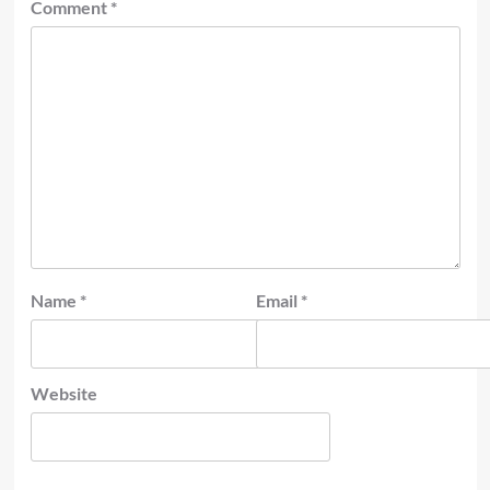
Comment
*
Name
*
Email
*
Website