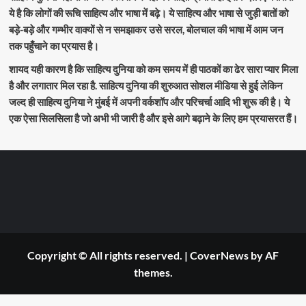
ये है कि लोगों की रूचि साहित्य और भाषा में बढ़े। ये साहित्य और भाषा से जुड़ी बातों को
बड़े-बड़े और गम्भीर वाक्यों से न समझाकर उसे सरल, बोलचाल की भाषा में आम जन
तक पहुँचाने का प्रयास है।
शायद यही कारण है कि साहित्य दुनिया को कम समय में ही पाठकों का ढेर सारा प्यार मिला
है और लगातार मिल रहा है. साहित्य दुनिया की शुरुआत सोशल मीडिया से हुई लेकिन
जल्द ही साहित्य दुनिया ने मुंबई में अपनी वर्कशॉप और परिचर्चा आदि भी शुरू की है। ये
एक ऐसा सिलसिला है जो अभी भी जारी है और इसे आगे बढ़ाने के लिए हम प्रयासरत हैं।
Copyright © All rights reserved.
|
CoverNews
by AF
themes.