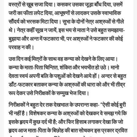
वस्त्रों से ख़ूब सजा दिया। कसकर उसका जूड़ा बाँध दिया, उसमें
जरी का फीता लपेट दिया, आभूषणों से लादकर उसके स्वाभाविक
सौंदर्य को भरसक मिटा दिया। सुभा के दोनों नेत्र अश्रुओं से गीले
थे। नेत्र कहीं सूख न जायें, इस भय से माता ने उसे बहुत समझाया-
बुझाया और अन्त में फटकारा भी, पर अश्रुओं ने फटकार की कोई
परवाह न की।
उस दिन कई मित्रों के साथ वह कन्या को देखने के लिए आया।
कन्या के माता-पिता चिन्तित, शंकित और भयभीत हो उठे। मानो
देवता स्वयं अपनी बलि के पशुओं को देखने आये हों। अन्दर से बहुत
डाँट-फटकार बताकर कन्या के अश्रुओं की धारा को और भी तीव्र
रूप देकर उसे निरीक्षकों के सम्मुख भेज दिया।
निरीक्षकों ने बहुत देर तक देखभाल के उपरान्त कहा- “ऐसी कोई बुरी
भी नहीं है। विशेषकर कन्या के अश्रुओं को देखकर वे समझ गये कि
इसके हृदय में कुछ दर्द भी है; और फिर हिसाब लगाकर देखा कि जो
हृदय आज माता-पिता के बिछोह की बात सोचकर इस प्रकार द्रवित