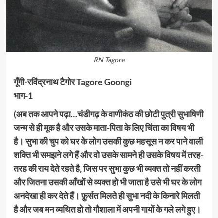
RN Tagore
गूँगी-रविंद्रनाथ टैगोर Tagore Goongi
भाग-1
(अब तक आपने पढ़ा…चंडीगढ़ के वाणीकंठ की छोटी पुत्री सुभाषिणी
जन्म से ही मूक है और उसके माता-पिता के लिए चिंता का विषय भी
है। सुभा की चुप को घर के लोग उसकी कुछ महसूस न कर पाने वाली
शक्ति भी समझने लगे हैं और वो उसके सामने ही उसके विषय में तरह-
तरह की राय देते रहते है, जिस पर सुभा कुछ भी व्यक्त तो नहीं करती
और जितना उसकी आँखों से व्यक्त हो भी जाता है उसे भी घर के लोग
अनदेखा ही कर देते हैं। फ़ुर्सत मिलते ही सुभा नदी के किनारे मिलती
है और जब मन व्यथित हो तो गौशाला में अपनी गायों के गले लगे हुए।