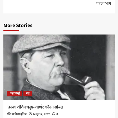
पहला भाग
More Stories
कहानियाँ
गद्य
उनका अंतिम धनुष- आर्थर कॉनन डॉयल
साहित्य दुनिया
May 12, 2026
0