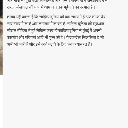
सरल, बोलचाल की भाषा में आम जन तक पहुँचाने का प्रयास है।
शायद यही कारण है कि साहित्य दुनिया को कम समय में ही पाठकों का ढेर
सारा प्यार मिला है और लगातार मिल रहा है. साहित्य दुनिया की शुरुआत
सोशल मीडिया से हुई लेकिन जल्द ही साहित्य दुनिया ने मुंबई में अपनी
वर्कशॉप और परिचर्चा आदि भी शुरू की है। ये एक ऐसा सिलसिला है जो
अभी भी जारी है और इसे आगे बढ़ाने के लिए हम प्रयासरत हैं।