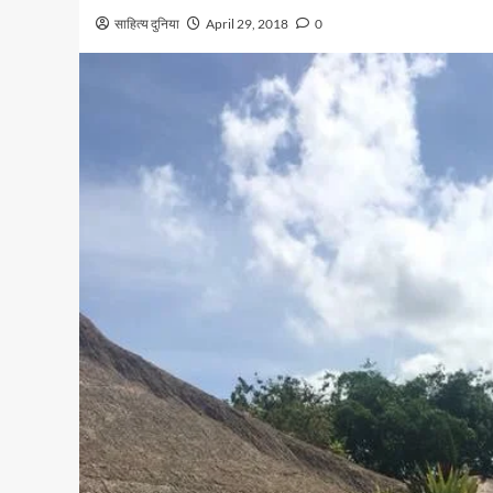
साहित्य दुनिया
April 29, 2018
0