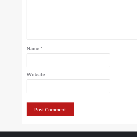
Name
*
Website