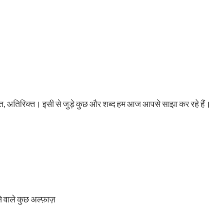
हुत, अतिरिक्त। इसी से जुड़े कुछ और शब्द हम आज आपसे साझा कर रहे हैं।
े वाले कुछ अल्फ़ाज़