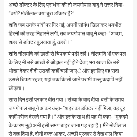
अच्छे डॉक्टर के लिए प्रार्थना की तो जयगोपाल बाबू ने उत्तर दिया-
”क्यों? मोतीलाल क्या बुरा डॉक्टर है?”
शशि जब उनके पांवों पर गिर गई, अपनी सौगंध खिलाकर भयभीत
हिरनी की तरह निहारने लगी, तब जयगोपाल बाबू ने कहा- ”अच्छा,
शहर से डॉक्टर बुलवाता हूं, ठहरो।”
शशि नीलमणि को छाती से चिपकाये पड़ी रही। नीलमणि भी एक पल
के लिए भी उसे आंखों से ओझल नहीं होने देता; भय खाता कि उसे
धोखा देकर दीदी उसकी कहीं चली जाएे और इसलिए वह सदा
उससे चिपटा रहता; यहां तक कि सो जाने पर भी पल्लू कदापि नहीं
छोड़ता।
सारा दिन इसी प्रकार बीत गया। संध्या के बाद दीया-बत्ती के समय
जयगोपाल बाबू ने आकर कहा- ”शहर का डॉक्टर नहीं मिला, वह दूर
कहीं मरीज देखने गया है।” और इसके साथ ही यह भी कहा- ”मुकदमे
के कारण मुझे अभी इसी समय बाहर जाना पड़ रहा है। मैंने मोतीलाल
से कह दिया है, दोनों वक्त आकर, अच्छी प्रकार से देखभाल किया