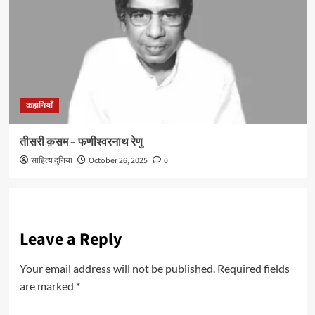
कहानियाँ
तीसरी क़सम – फणीश्वरनाथ रेणु
साहित्य दुनिया
October 26, 2025
0
Leave a Reply
Your email address will not be published.
Required fields
are marked
*