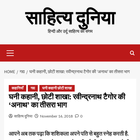
Skip
साहित्य दुनिया
to
content
हिन्दी और उर्दू साहित्य का संगम
Primary
Menu
HOME
गद्य
घनी कहानी, छोटी शाखा: रवीन्द्रनाथ टैगोर की ‘अनाथ’ का तीसरा भाग
कहानियाँ
गद्य
घनी कहानी छोटी शाखा
घनी कहानी, छोटी शाखा: रवीन्द्रनाथ टैगोर की
‘अनाथ’ का तीसरा भाग
साहित्य दुनिया
November 16, 2018
0
आपने अब तक पढ़ा कि शशिकला अपने पति से बहुत स्नेह करती है.