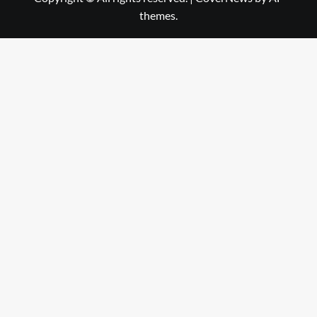
themes.