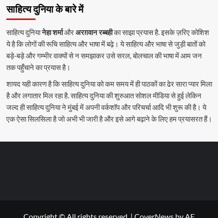
साहित्य दुनिया के बारे में
साहित्य दुनिया
नेहा शर्मा
और
अरग़वान रब्बही
का साझा प्रयास है. इसके ज़रिए कोशिश
ये है कि लोगों की रूचि साहित्य और भाषा में बढ़े। ये साहित्य और भाषा से जुड़ी बातों को
बड़े-बड़े और गम्भीर वाक्यों से न समझाकर उसे सरल, बोलचाल की भाषा में आम जन
तक पहुँचाने का प्रयास है।
शायद यही कारण है कि साहित्य दुनिया को कम समय में ही पाठकों का ढेर सारा प्यार मिला
है और लगातार मिल रहा है. साहित्य दुनिया की शुरुआत सोशल मीडिया से हुई लेकिन
जल्द ही साहित्य दुनिया ने मुंबई में अपनी वर्कशॉप और परिचर्चा आदि भी शुरू की है। ये
एक ऐसा सिलसिला है जो अभी भी जारी है और इसे आगे बढ़ाने के लिए हम प्रयासरत हैं।
Copyright © All rights reserved.
|
CoverNews
by AF