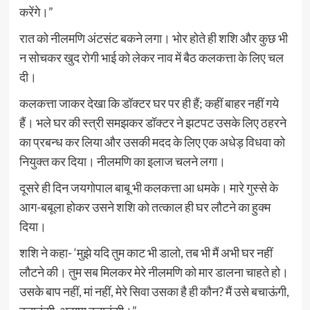
करेंगे।”
रात को नीलमणि अंटसंट बकने लगा। भोर होते ही शशि और कुछ भी
न सोचकर खुद रोगी भाई को लेकर नाव में बैठ कलकत्ता के लिए चल
दी।
कलकत्ता जाकर देखा कि डॉक्टर घर पर ही हैं; कहीं बाहर नहीं गये
हैं। भले घर की स्त्री समझकर डॉक्टर ने झटपट उसके लिए ठहरने
का प्रबन्ध कर लिया और उसकी मदद के लिए एक अधेड़ विधवा को
नियुक्त कर दिया। नीलमणि का इलाज चलने लगा।
दूसरे ही दिन जयगोपाल बाबू भी कलकत्ता आ धमके। मारे गुस्से के
आग-बबूला होकर उसने शशि को तत्काल ही घर लौटने का हुक्म
दिया।
शशि ने कहा- ‘मुझे यदि तुम काट भी डालो, तब भी मैं अभी घर नहीं
लौटने की। तुम सब मिलकर मेरे नीलमणि को मार डालना चाहते हो।
उसके बाप नहीं, मां नहीं, मेरे सिवा उसका है ही कौन? मैं उसे बचाऊंगी,