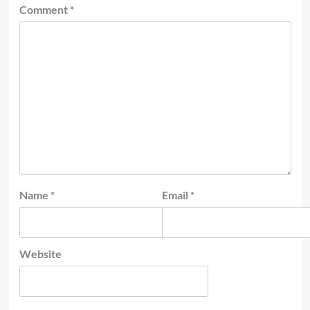
Comment
*
Name
*
Email
*
Website