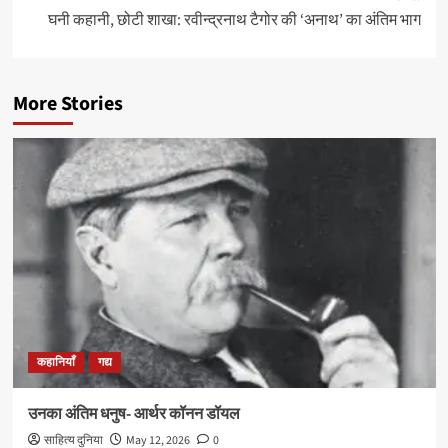
घनी कहानी, छोटी शाखा: रवीन्द्रनाथ टैगोर की ‘अनाथ’ का अंतिम भाग
More Stories
कहानियाँ
गद्य
उनका अंतिम धनुष- आर्थर कॉनन डॉयल
साहित्य दुनिया
May 12, 2026
0