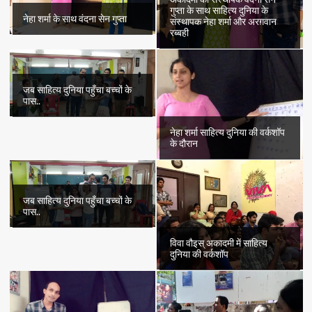
गुप्ता के साथ साहित्य दुनिया के
नेहा शर्मा के साथ वंदना सेन गुप्ता
संस्थापक नेहा शर्मा और अरग़वान
रब्बही
जब साहित्य दुनिया पहुँचा बच्चों के
पास..
नेहा शर्मा साहित्य दुनिया की वर्कशॉप
के दौरान
जब साहित्य दुनिया पहुँचा बच्चों के
पास..
विवा वौइस् अकादमी में साहित्य
दुनिया की वर्कशॉप