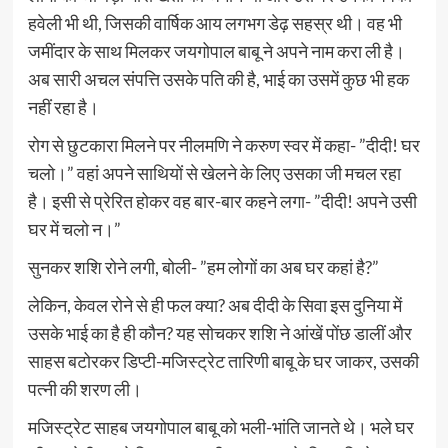
हवेली भी थी, जिसकी वार्षिक आय लगभग डेढ़ सहस्र थी। वह भी
जमींदार के साथ मिलकर जयगोपाल बाबू ने अपने नाम करा ली है।
अब सारी अचल संपत्ति उसके पति की है, भाई का उसमें कुछ भी हक
नहीं रहा है।
रोग से छुटकारा मिलने पर नीलमणि ने करुण स्वर में कहा- ”दीदी! घर
चलो।” वहां अपने साथियों से खेलने के लिए उसका जी मचल रहा
है। इसी से प्रेरित होकर वह बार-बार कहने लगा- ”दीदी! अपने उसी
घर में चलो न।”
सुनकर शशि रोने लगी, बोली- ”हम लोगों का अब घर कहां है?”
लेकिन, केवल रोने से ही फल क्या? अब दीदी के सिवा इस दुनिया में
उसके भाई का है ही कौन? यह सोचकर शशि ने आंखें पोंछ डालीं और
साहस बटोरकर डिप्टी-मजिस्ट्रेट तारिणी बाबू के घर जाकर, उसकी
पत्नी की शरण ली।
मजिस्ट्रेट साहब जयगोपाल बाबू को भली-भांति जानते थे। भले घर