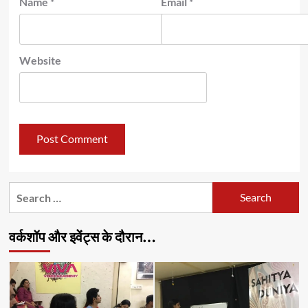
Name
*
Email
*
Website
Search
for:
वर्कशॉप और इवेंट्स के दौरान…