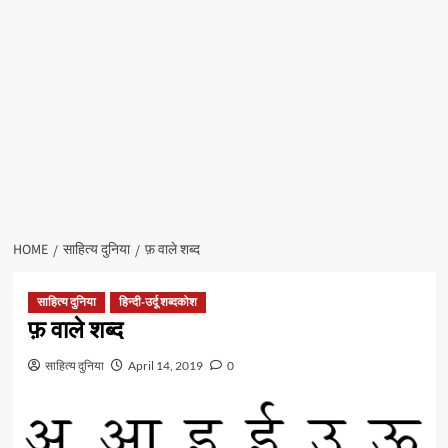
HOME
साहित्य दुनिया
फ़ वाले शब्द
साहित्य दुनिया
हिन्दी-उर्दू शब्दकोश
फ़ वाले शब्द
साहित्य दुनिया
April 14, 2019
0