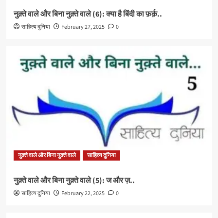
नुक़्ते वाले और बिना नुक़्ते वाले (6): क्या है बिंदी का फ़र्क़..
साहित्य दुनिया
February 27, 2025
0
नुक़्ते वाले और बिना नुक़्ते वाले
साहित्य दुनिया
नुक़्ते वाले और बिना नुक़्ते वाले (5): ज और ज़..
साहित्य दुनिया
February 22, 2025
0