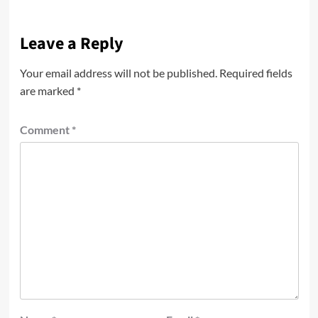
Leave a Reply
Your email address will not be published.
Required fields
are marked
*
Comment
*