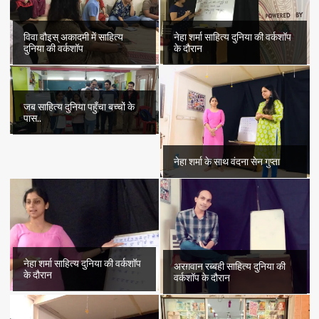
विवा वौइस् अकादमी में साहित्य
नेहा शर्मा साहित्य दुनिया की वर्कशॉप
दुनिया की वर्कशॉप
के दौरान
जब साहित्य दुनिया पहुँचा बच्चों के
पास..
नेहा शर्मा के साथ वंदना सेन गुप्ता
नेहा शर्मा साहित्य दुनिया की वर्कशॉप
अरग़वान रब्बही साहित्य दुनिया की
के दौरान
वर्कशॉप के दौरान