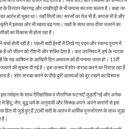
यता के विस्तार मेहरगढ़ और राखीगढ़ी से भी कपास का पता चलता है। कहा जा
 का आरंभ हो चुका था। यहाँ तिलों का/ सरसों का तेल भी है, कपास भी है और
्कृति में इसका ओर भी महत्व बढ़ गया। यज्ञों के साथ साथ दीया जलाने का
्रतीकों का विकास भी होता रहा है।
 चर्चा होती रही है। पहली सदी ईस्वी में लिखे गए पद्म और स्कन्द पुराण में
तीक है जो जीवन को रौशनी और शक्ति देता है। कठ उपनिषद में, हर्ष के नाटक
संभव है कि यह आश्विन के आखिरी दिन अमावस को ही मनाया जाता हो। 11वीं
प जलाने की सूचना दी गई है। इस उत्सव में शोर-शराबा करने का रिवाज़ रहा है
जाता है। शोर-शराबा करने के पीछे बुरी आत्माओं को दूर रखने का विश्वास
 में इस त्योहार के साथ ऐतिहासिक व पौराणिक घटनाएँ जुड़तीं गई और अनेक
में हिंदू, जैन, बुद्ध धर्म के अनुयायी और सिक्ख अपने-अपने कारणों से इस
ारिक हित भी जुड़े हुए हैं 20वीं सदी के आरंभ में धार्मिक पुनर्जागरण के साथ जुड़ा
 हैं।