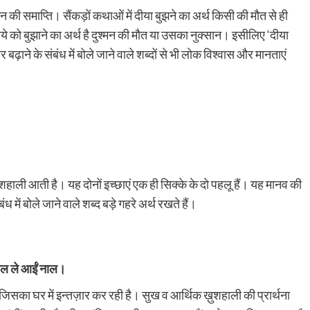
 की समाप्ति। सैंकड़ों कथाओं में दीया बुझने का अर्थ किसी की मौत से ही
दीये को बुझाने का अर्थ है दुश्मन की मौत या उसका नुक्सान। इसीलिए ‘दीया
बढ़ाने के संबंध में बोले जाने वाले शब्दों से भी लोक विश्वास और मानताएं
़ुशहाली आती है। यह दोनों इच्छाएं एक ही सिक्के के दो पहलू हैं। यह मानव की
 में बोले जाने वाले शब्द बड़े गहरे अर्थ रखते हैं।
तेल ले आईं नाल।
माँ जिसका घर में इन्तज़ार कर रही है। सुख व आर्थिक ख़ुशहाली की प्रार्थना