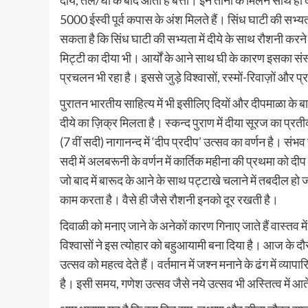
5000 ईस्वी पूर्व कपास के अंश मिलते हैं। सिंध घाटी की सभ्
सकता है कि सिंध घाटी की सभ्यता में दीये के साथ रौशनी करने
मिट्टी का दीया भी। आर्यों के आने साथ घी के कारण इसका संस
प्रचलन भी रहा है। इससे जुड़े विश्वासों, रस्मों-रिवाज़ों और प
पुरातन भारतीय साहित्य में भी इसीलिए दियों और दीपमाळा के बारे
दीये का ज़िक्र मिलता है। स्कन्द पुराण में दीया सूरज का प्र
(7 वीं सदी) नागानन्द में ‘दीप प्रदीप’ उत्सव का वर्णन है। 
सदी में अलबरूनी के वर्णन में कार्तिक महीना की प्रथमा को दी
जो बाद में बारूद के आने के साथ पट्टाखे चलाने में तबदील हो 
काम करता है। वैसे ही जैसे रौशनी इनको दूर रखती है।
दिवाळी को मनाए जाने के अनेकों कारण गिनाए जाते हैं वास्तव
विश्वासों ने इस त्योहार को बहुआयामी बना दिया है। आज के दौर 
उत्सव को महत्व देते हैं। वर्तमान में जश्न मनाने के ढंग में व्याप
है। इसी समय, गणेश उत्सव जैसे नये उत्सव भी अस्तित्व में आते