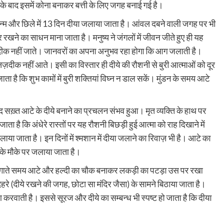
 के बाद इसमें कोना बनाकर बत्ती के लिए जगह बनाई गई है।
न्म और छिले में 13 दिन दीया जलाया जाता है। आंवल दबने वाली जगह पर भी
खने का साधन माना जाता है। मनुष्य ने जंगलों में जीवन जीते हुए ही यह
क नहीं जाते। जानवरों का अपना अनुभव रहा होगा कि आग जलाती है।
़दीक नहीं आते। इसी का विस्तार ही दीये की रौशनी से बुरी आत्माओं को दूर
 है कि शुभ कामों में बुरी शक्तियां विघ्न न डाल सकें। मुंडन के समय आटे
द सख़्त आटे के दीये बनाने का प्रचलन संभव हुआ। मृत व्यक्ति के हाथ पर
ा है कि अंधेरे रास्तों पर यह रौशनी बिछड़ी हुई आत्मा को राह दिखाने में
 जाता है। इन दिनों में श्मशान में दीया जलाने का रिवाज़ भी है। आटे का
 के मौके पर जलाया जाता है।
 लगाते समय आटे और हल्दी का चौक बनाकर लकड़ी का पटड़ा उस पर रखा
ेहरे (दीये रखने की जगह, छोटा सा मंदिर जैसा) के सामने बिठाया जाता है।
ा करवाती है। इससे सूरज और दीये का सम्बन्ध भी स्पष्ट हो जाता है कि दीया