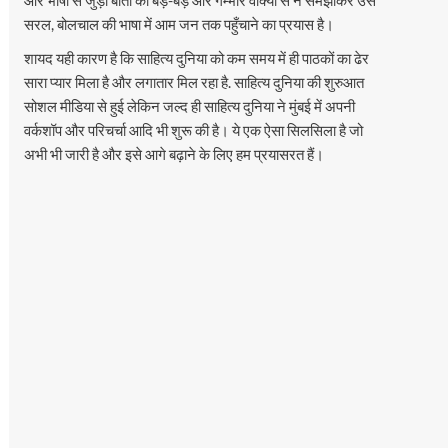
सरल, बोलचाल की भाषा में आम जन तक पहुँचाने का प्रयास है।
शायद यही कारण है कि साहित्य दुनिया को कम समय में ही पाठकों का ढेर
सारा प्यार मिला है और लगातार मिल रहा है. साहित्य दुनिया की शुरुआत
सोशल मीडिया से हुई लेकिन जल्द ही साहित्य दुनिया ने मुंबई में अपनी
वर्कशॉप और परिचर्चा आदि भी शुरू की है। ये एक ऐसा सिलसिला है जो
अभी भी जारी है और इसे आगे बढ़ाने के लिए हम प्रयासरत हैं।