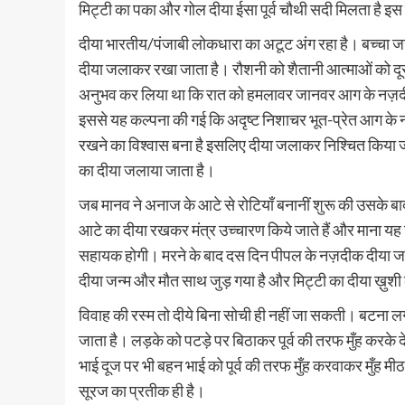
मिट्टी का पका और गोल दीया ईसा पूर्व चौथी सदी मिलता है इस
दीया भारतीय/पंजाबी लोकधारा का अटूट अंग रहा है। बच्चा ज
दीया जलाकर रखा जाता है। रौशनी को शैतानी आत्माओं को दूर र
अनुभव कर लिया था कि रात को हमलावर जानवर आग के नज़दी
इससे यह कल्पना की गई कि अदृष्ट निशाचर भूत-प्रेत आग के नज
रखने का विश्वास बना है इसलिए दीया जलाकर निश्चित किया जाता
का दीया जलाया जाता है।
जब मानव ने अनाज के आटे से रोटियाँ बनानीं शुरू की उसके बा
आटे का दीया रखकर मंत्र उच्चारण किये जाते हैं और माना यह जात
सहायक होगी। मरने के बाद दस दिन पीपल के नज़दीक दीया जलाया
दीया जन्म और मौत साथ जुड़ गया है और मिट्टी का दीया ख़ुशी
विवाह की रस्म तो दीये बिना सोची ही नहीं जा सकती। बटना
जाता है। लड़के को पटड़े पर बिठाकर पूर्व की तरफ मुँह करके द
भाई दूज पर भी बहन भाई को पूर्व की तरफ मुँह करवाकर मुँह मीठ
सूरज का प्रतीक ही है।