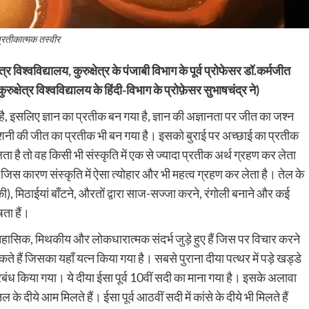
्रतीकात्मक तस्वीर
्र विश्वविद्यालय, कुरुक्षेत्र के पंजाबी विभाग के पूर्व प्रोफेसर डॉ.कर्मजीत
रुक्षेत्र विश्वविद्यालय के हिंदी-विभाग के प्रोफ़ेसर सुभाषचंद्र ने)
 है, इसलिए ज्ञान का प्रतीक बन गया है, ज्ञान की अज्ञानता पर जीत का जश्न
र रौशनी की जीत का प्रतीक भी बन गया है। इसको बुराई पर अच्छाई का प्रतीक
ा है तो वह किसी भी संस्कृति में एक से ज्यादा प्रतीक अर्थ ग्रहण कर लेता
 जिस कारण संस्कृति में ऐसा त्योहार और भी महत्व ग्रहण कर लेता है। तेल के
ी), मिठाईयां बाँटने, औरतों द्वारा साज-सज्जा करने, रंगोली बनाने और कई
ता हैं।
िहासिक, मिथकीय और लोकधारात्मक संदर्भ जुड़े हुए हैं जिस पर विचार करने
कते हैं जिसका यहाँ यत्न किया गया है। सबसे पुराना दीया पत्थर में पड़े खड्डे
्रबंध किया गया। ये दीया ईसा पूर्व 10वीं सदी का माना गया है। इसके अलावा
े दीये आम मिलते हैं। ईसा पूर्व आठवीं सदी में कांसे के दीये भी मिलते हैं