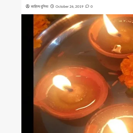
साहित्य दुनिया
October 26, 2019
0