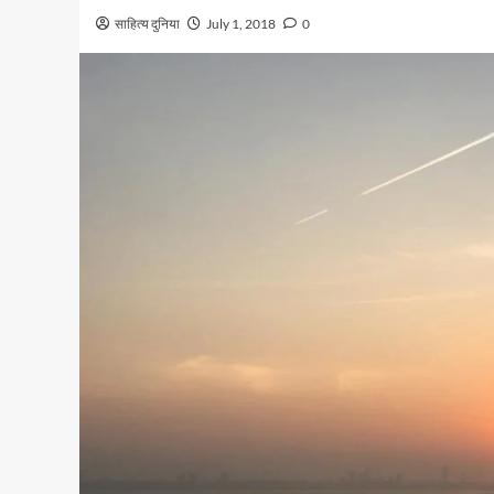
साहित्य दुनिया
July 1, 2018
0