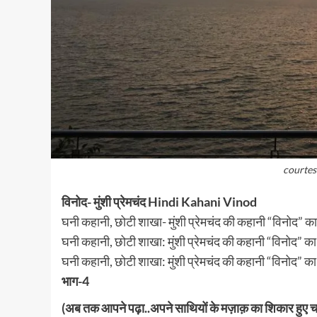
courtes
विनोद- मुंशी प्रेमचंद Hindi Kahani Vinod
घनी कहानी, छोटी शाखा- मुंशी प्रेमचंद की कहानी “विनोद” क
घनी कहानी, छोटी शाखा: मुंशी प्रेमचंद की कहानी “विनोद” का
घनी कहानी, छोटी शाखा: मुंशी प्रेमचंद की कहानी “विनोद” क
भाग-4
(अब तक आपने पढ़ा..अपने साथियों के मज़ाक़ का शिकार हुए चक्र