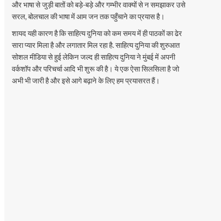
और भाषा से जुड़ी बातों को बड़े-बड़े और गम्भीर वाक्यों से न समझाकर उसे
सरल, बोलचाल की भाषा में आम जन तक पहुँचाने का प्रयास है।
शायद यही कारण है कि साहित्य दुनिया को कम समय में ही पाठकों का ढेर
सारा प्यार मिला है और लगातार मिल रहा है. साहित्य दुनिया की शुरुआत
सोशल मीडिया से हुई लेकिन जल्द ही साहित्य दुनिया ने मुंबई में अपनी
वर्कशॉप और परिचर्चा आदि भी शुरू की है। ये एक ऐसा सिलसिला है जो
अभी भी जारी है और इसे आगे बढ़ाने के लिए हम प्रयासरत हैं।