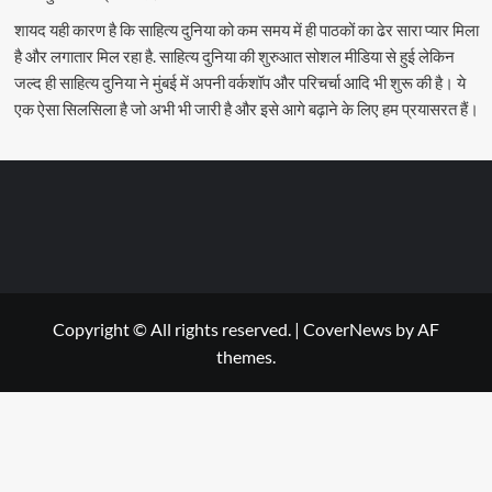
शायद यही कारण है कि साहित्य दुनिया को कम समय में ही पाठकों का ढेर सारा प्यार मिला
है और लगातार मिल रहा है. साहित्य दुनिया की शुरुआत सोशल मीडिया से हुई लेकिन
जल्द ही साहित्य दुनिया ने मुंबई में अपनी वर्कशॉप और परिचर्चा आदि भी शुरू की है। ये
एक ऐसा सिलसिला है जो अभी भी जारी है और इसे आगे बढ़ाने के लिए हम प्रयासरत हैं।
Copyright © All rights reserved.
|
CoverNews
by AF
themes.