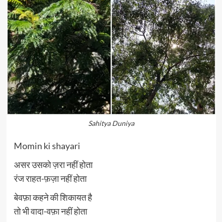
Sahitya Duniya
Momin ki shayari
असर उसको ज़रा नहीं होता
रंज राहत-फ़ज़ा नहीं होता
बेवफ़ा कहने की शिकायत है
तो भी वादा-वफ़ा नहीं होता