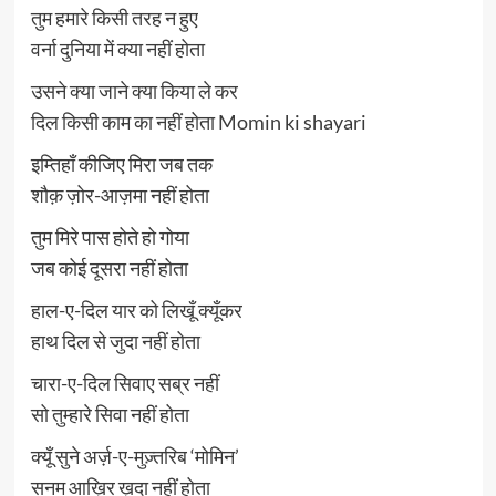
तुम हमारे किसी तरह न हुए
वर्ना दुनिया में क्या नहीं होता
उसने क्या जाने क्या किया ले कर
दिल किसी काम का नहीं होता Momin ki shayari
इम्तिहाँ कीजिए मिरा जब तक
शौक़ ज़ोर-आज़मा नहीं होता
तुम मिरे पास होते हो गोया
जब कोई दूसरा नहीं होता
हाल-ए-दिल यार को लिखूँ क्यूँकर
हाथ दिल से जुदा नहीं होता
चारा-ए-दिल सिवाए सब्र नहीं
सो तुम्हारे सिवा नहीं होता
क्यूँ सुने अर्ज़-ए-मुज़्तरिब ‘मोमिन’
सनम आख़िर ख़ुदा नहीं होता