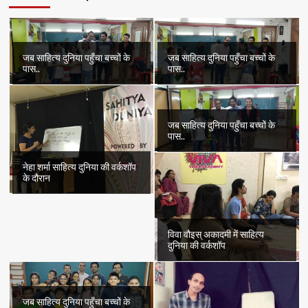
जब साहित्य दुनिया पहुँचा बच्चों के
जब साहित्य दुनिया पहुँचा बच्चों के
पास..
पास..
जब साहित्य दुनिया पहुँचा बच्चों के
पास..
नेहा शर्मा साहित्य दुनिया की वर्कशॉप
के दौरान
विवा वौइस् अकादमी में साहित्य
दुनिया की वर्कशॉप
जब साहित्य दुनिया पहुँचा बच्चों के