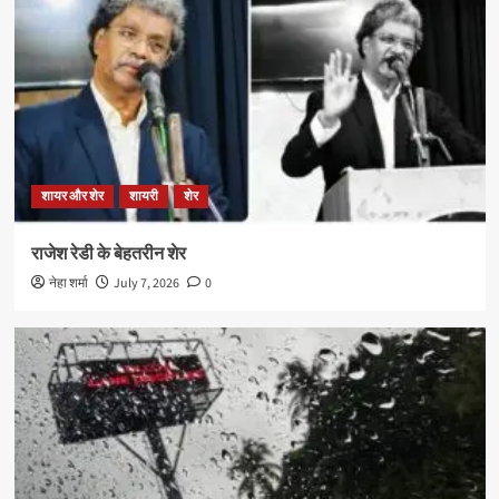
शायर और शेर
शायरी
शेर
राजेश रेडी के बेहतरीन शेर
नेहा शर्मा
July 7, 2026
0