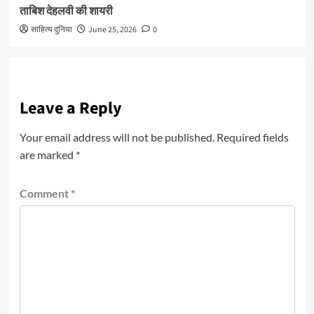
ताबिश देहलवी की शायरी
साहित्य दुनिया
June 25, 2026
0
Leave a Reply
Your email address will not be published.
Required fields
are marked
*
Comment
*