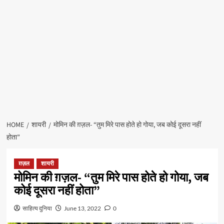
HOME
शायरी
मोमिन की ग़ज़ल- “तुम मिरे पास होते हो गोया, जब कोई दूसरा नहीं
होता”
ग़ज़ल
शायरी
मोमिन की ग़ज़ल- “तुम मिरे पास होते हो गोया, जब
कोई दूसरा नहीं होता”
साहित्य दुनिया
June 13, 2022
0