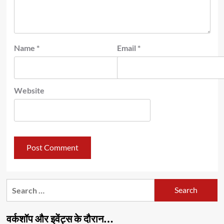
Name
*
Email
*
Website
Search
for:
वर्कशॉप और इवेंट्स के दौरान…