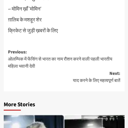
~ मोमिन ख़ाँ ‘मोमिन’
ग़ालिब के मशहूर शेर
क्रिकेट से जुड़ी ख़बरों के लिए
Post
Previous:
ओलम्पिक में फेंसिंग से भारत का नाम रौशन करने वाली पहली भारतीय
navigation
महिला भवानी देवी
Next:
याद करने के लिए महत्वपूर्ण बातें
More Stories