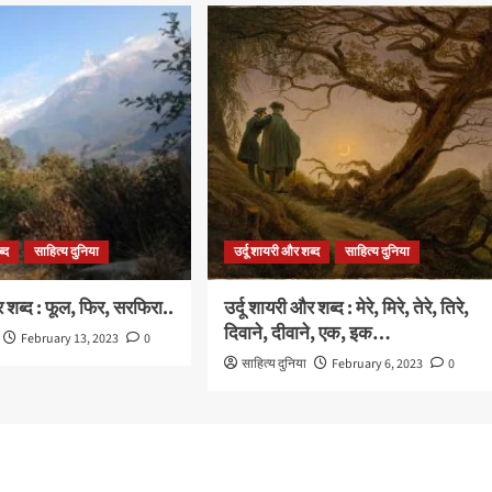
ब्द
साहित्य दुनिया
उर्दू शायरी और शब्द
साहित्य दुनिया
र शब्द : फूल, फिर, सरफिरा..
उर्दू शायरी और शब्द : मेरे, मिरे, तेरे, तिरे,
दिवाने, दीवाने, एक, इक…
February 13, 2023
0
साहित्य दुनिया
February 6, 2023
0