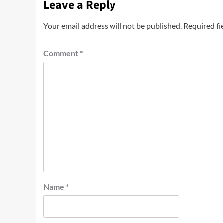
Leave a Reply
Your email address will not be published.
Required fi
Comment
*
Name
*