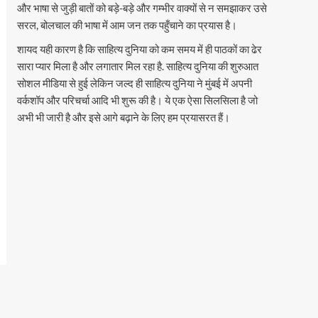
और भाषा से जुड़ी बातों को बड़े-बड़े और गम्भीर वाक्यों से न समझाकर उसे
सरल, बोलचाल की भाषा में आम जन तक पहुँचाने का प्रयास है।
शायद यही कारण है कि साहित्य दुनिया को कम समय में ही पाठकों का ढेर
सारा प्यार मिला है और लगातार मिल रहा है. साहित्य दुनिया की शुरुआत
सोशल मीडिया से हुई लेकिन जल्द ही साहित्य दुनिया ने मुंबई में अपनी
वर्कशॉप और परिचर्चा आदि भी शुरू की है। ये एक ऐसा सिलसिला है जो
अभी भी जारी है और इसे आगे बढ़ाने के लिए हम प्रयासरत हैं।