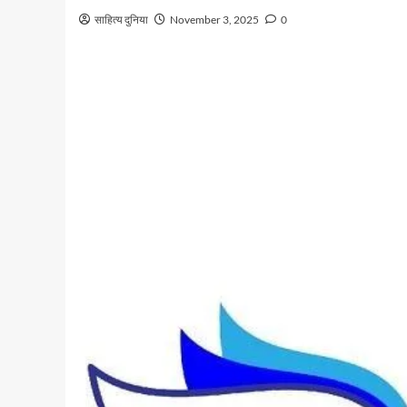
साहित्य दुनिया
November 3, 2025
0