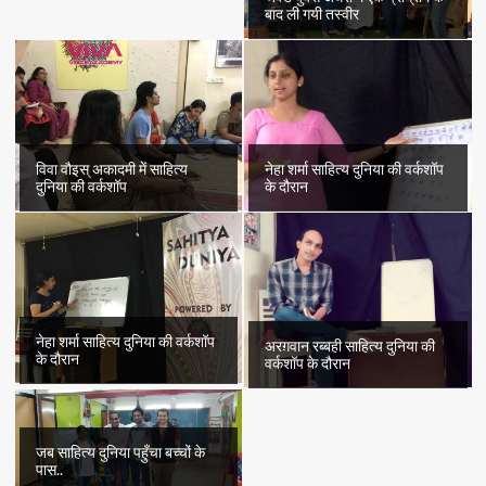
बाद ली गयी तस्वीर
विवा वौइस् अकादमी में साहित्य
नेहा शर्मा साहित्य दुनिया की वर्कशॉप
दुनिया की वर्कशॉप
के दौरान
नेहा शर्मा साहित्य दुनिया की वर्कशॉप
अरग़वान रब्बही साहित्य दुनिया की
के दौरान
वर्कशॉप के दौरान
जब साहित्य दुनिया पहुँचा बच्चों के
पास..