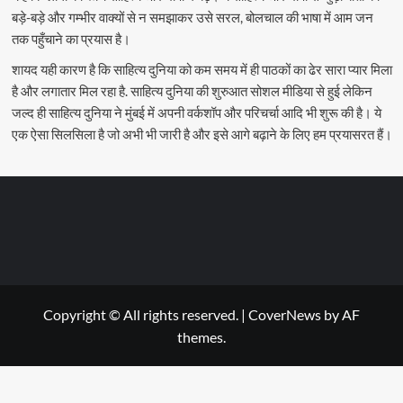
बड़े-बड़े और गम्भीर वाक्यों से न समझाकर उसे सरल, बोलचाल की भाषा में आम जन
तक पहुँचाने का प्रयास है।
शायद यही कारण है कि साहित्य दुनिया को कम समय में ही पाठकों का ढेर सारा प्यार मिला
है और लगातार मिल रहा है. साहित्य दुनिया की शुरुआत सोशल मीडिया से हुई लेकिन
जल्द ही साहित्य दुनिया ने मुंबई में अपनी वर्कशॉप और परिचर्चा आदि भी शुरू की है। ये
एक ऐसा सिलसिला है जो अभी भी जारी है और इसे आगे बढ़ाने के लिए हम प्रयासरत हैं।
Copyright © All rights reserved.
|
CoverNews
by AF
themes.