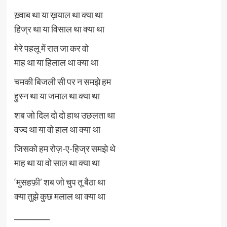
ख़्वाब था या ख़याल था क्या था
हिज्र था या विसाल था क्या था
मेरे पहलू में रात जा कर वो
माह था या हिलाल था क्या था
चमकी बिजली सी पर न समझे हम
हुस्न था या जमाल था क्या था
शब जो दिल दो दो हाथ उछलता था
वज्द था या वो हाल था क्या था
जिसको हम रोज़-ए-हिज्र समझे थे
माह था या वो साल था क्या था
‘मुसहफ़ी’ शब जो चुप तू बैठा था
क्या तुझे कुछ मलाल था क्या था
__________