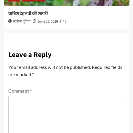
ताबिश देहलवी की शायरी
साहित्य दुनिया
June 25, 2026
0
Leave a Reply
Your email address will not be published.
Required fields
are marked
*
Comment
*