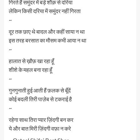
गिरते हैं समुंदर में बड़े शौक़ से दरिया
लेकिन किसी दरिया में समुंदर नहीं गिरता
~
दूर तक छाए थे बादल और कहीं साया न था
इस तरह बरसात का मौसम कभी आया न था
~
हालात से ख़ौफ़ खा रहा हूँ
शीशे के महल बना रहा हूँ
~
गुनगुनाती हुई आती हैं फ़लक से बूँदें
कोई बदली तिरी पाज़ेब से टकराई है
~
रहेगा साथ तिरा प्यार ज़िंदगी बन कर
ये और बात मिरी ज़िंदगी वफ़ा न करे