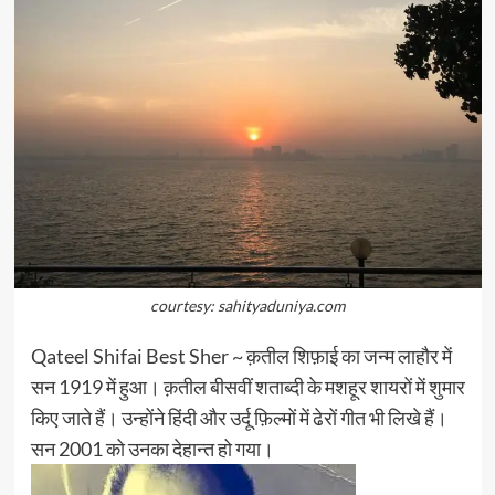
courtesy: sahityaduniya.com
Qateel Shifai Best Sher ~ क़तील शिफ़ाई का जन्म लाहौर में
सन 1919 में हुआ। क़तील बीसवीं शताब्दी के मशहूर शायरों में शुमार
किए जाते हैं। उन्होंने हिंदी और उर्दू फ़िल्मों में ढेरों गीत भी लिखे हैं।
सन 2001 को उनका देहान्त हो गया।