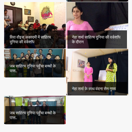
विवा वौइस् अकादमी में साहित्य
नेहा शर्मा साहित्य दुनिया की वर्कशॉप
दुनिया की वर्कशॉप
के दौरान
जब साहित्य दुनिया पहुँचा बच्चों के
पास..
नेहा शर्मा के साथ वंदना सेन गुप्ता
जब साहित्य दुनिया पहुँचा बच्चों के
पास..