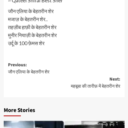
~ Qateel Shifai Best Sher
जौन एलिया के बेहतरीन शेर
मजाज़ के बेहतरीन शेर..
तहज़ीब हाफ़ी के बेहतरीन शेर
मुनीर नियाज़ी के बेहतरीन शेर
उर्दू के 100 फ़ेमस शेर
Post
Previous:
जौन एलिया के बेहतरीन शेर
navigation
Next:
महबूबा की तारीफ़ में बेहतरीन शेर
More Stories