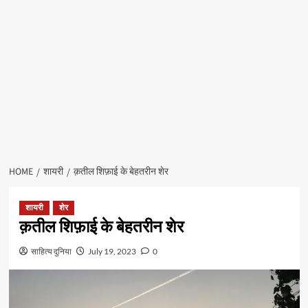
HOME
शायरी
क़तील शिफ़ाई के बेहतरीन शेर
शायरी
शेर
क़तील शिफ़ाई के बेहतरीन शेर
साहित्य दुनिया
July 19, 2023
0