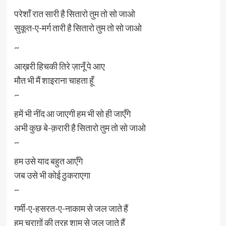
परेशाँ रात सारी है सितारो तुम तो सो जाओ
सुकूत-ए-मर्ग तारी है सितारो तुम तो सो जाओ
~
आख़री हिचकी तिरे ज़ानूँ पे आए
मौत भी मैं शाइराना चाहता हूँ
~
हमें भी नींद आ जाएगी हम भी सो ही जाएँगे
अभी कुछ बे-क़रारी है सितारो तुम तो सो जाओ
~
हम उसे याद बहुत आएँगे
जब उसे भी कोई ठुकराएगा
~
गर्मी-ए-हसरत-ए-नाकाम से जल जाते हैं
हम चराग़ों की तरह शाम से जल जाते हैं