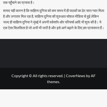
तक पहुँचाने का प्रयास है।
शायद यही कारण है कि साहित्य दुनिया को कम समय में ही पाठकों का ढेर सारा प्यार मिला
है और लगातार मिल रहा है. साहित्य दुनिया की शुरुआत सोशल मीडिया से हुई लेकिन
जल्द ही साहित्य दुनिया ने मुंबई में अपनी वर्कशॉप और परिचर्चा आदि भी शुरू की है। ये
एक ऐसा सिलसिला है जो अभी भी जारी है और इसे आगे बढ़ाने के लिए हम प्रयासरत हैं।
Copyright © All rights reserved.
|
CoverNews
by AF
themes.