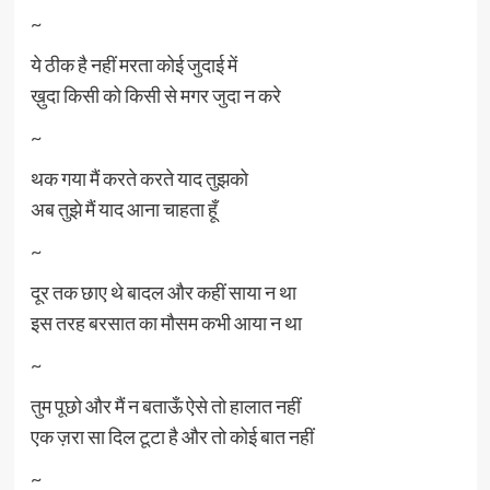
~
ये ठीक है नहीं मरता कोई जुदाई में
ख़ुदा किसी को किसी से मगर जुदा न करे
~
थक गया मैं करते करते याद तुझको
अब तुझे मैं याद आना चाहता हूँ
~
दूर तक छाए थे बादल और कहीं साया न था
इस तरह बरसात का मौसम कभी आया न था
~
तुम पूछो और मैं न बताऊँ ऐसे तो हालात नहीं
एक ज़रा सा दिल टूटा है और तो कोई बात नहीं
~