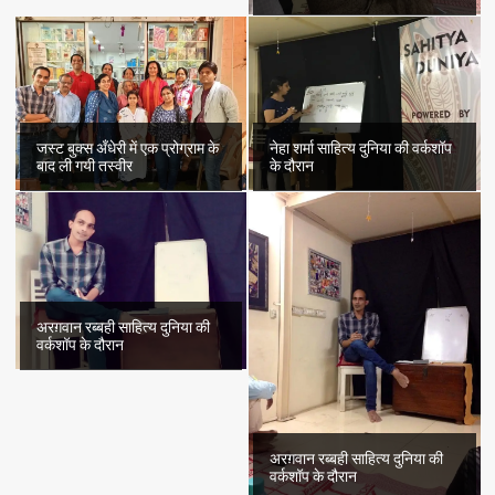
जस्ट बुक्स अँधेरी में एक प्रोग्राम के
नेहा शर्मा साहित्य दुनिया की वर्कशॉप
बाद ली गयी तस्वीर
के दौरान
अरग़वान रब्बही साहित्य दुनिया की
वर्कशॉप के दौरान
अरग़वान रब्बही साहित्य दुनिया की
वर्कशॉप के दौरान