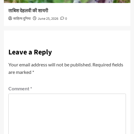
ताबिश देहलवी की शायरी
साहित्य दुनिया
June 25, 2026
0
Leave a Reply
Your email address will not be published.
Required fields
are marked
*
Comment
*