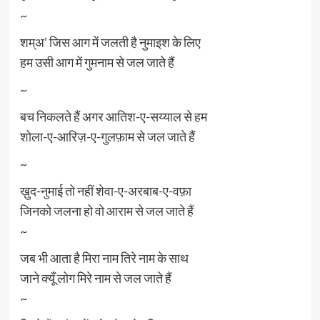
~
शम्अ’ जिस आग में जलती है नुमाइश के लिए
हम उसी आग में गुमनाम से जल जाते हैं
~
बच निकलते हैं अगर आतिश-ए-सय्याल से हम
शोला-ए-आरिज़-ए-गुलफ़ाम से जल जाते हैं
~
ख़ुद-नुमाई तो नहीं शेवा-ए-अरबाब-ए-वफ़ा
जिनको जलना हो वो आराम से जल जाते हैं
~
जब भी आता है मिरा नाम तिरे नाम के साथ
जाने क्यूँ लोग मिरे नाम से जल जाते हैं
~