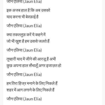
जौन एलिया (Jaun Elia)
इक अजब हाल है कि अब उसको
याद करना भी बेवफ़ाई है
जौन एलिया (Jaun Elia)
क्या तकल्लुफ़ करें ये कहने में
जो भी ख़ुश है हम उससे जलते हैं
जौन एलिया (Jaun Elia)
तुम्हारी याद में जीने की आरज़ू है अभी
कुछ अपना हाल सँभालूँ अगर इजाज़त हो
जौन एलिया (Jaun Elia)
हम तिरा हिज्र मनाने के लिए निकले हैं
शहर में आग लगाने के लिए निकले हैं
जौन एलिया (Jaun Elia)