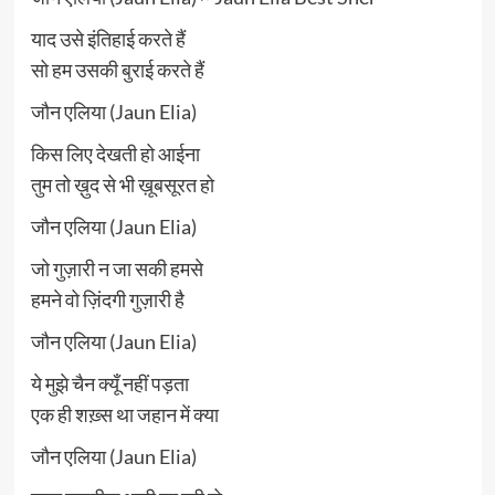
याद उसे इंतिहाई करते हैं
सो हम उसकी बुराई करते हैं
जौन एलिया (Jaun Elia)
किस लिए देखती हो आईना
तुम तो ख़ुद से भी ख़ूबसूरत हो
जौन एलिया (Jaun Elia)
जो गुज़ारी न जा सकी हमसे
हमने वो ज़िंदगी गुज़ारी है
जौन एलिया (Jaun Elia)
ये मुझे चैन क्यूँ नहीं पड़ता
एक ही शख़्स था जहान में क्या
जौन एलिया (Jaun Elia)