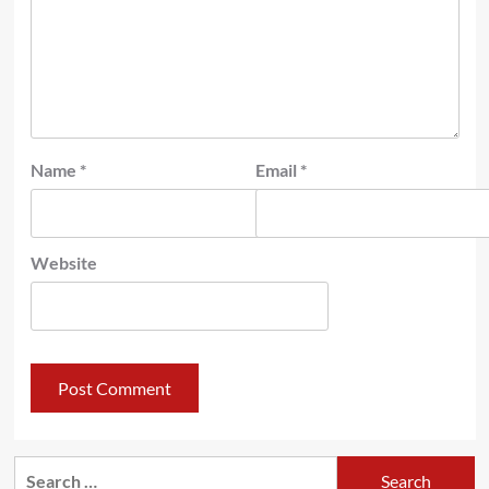
Name
*
Email
*
Website
Search