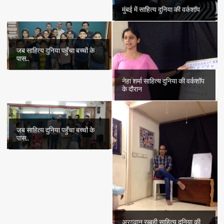
मुंबई में साहित्य दुनिया की वर्कशॉप
जब साहित्य दुनिया पहुँचा बच्चों के
पास..
नेहा शर्मा साहित्य दुनिया की वर्कशॉप
के दौरान
जब साहित्य दुनिया पहुँचा बच्चों के
पास..
अरग़वान रब्बही साहित्य दुनिया की