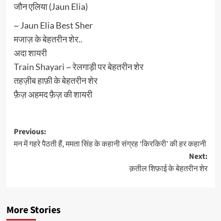
जौन एलिया (Jaun Elia)
~ Jaun Elia Best Sher
मजाज़ के बेहतरीन शेर..
अदा शायरी
Train Shayari ~ रेलगाड़ी पर बेहतरीन शेर
तहज़ीब हाफ़ी के बेहतरीन शेर
फ़ैज़ अहमद फ़ैज़ की शायरी
Post
Previous:
मन में गहरे पैठती हैं, ममता सिंह के कहानी संग्रह ‘किरकिरी’ की हर कहानी
navigation
Next:
क़तील शिफ़ाई के बेहतरीन शेर
More Stories