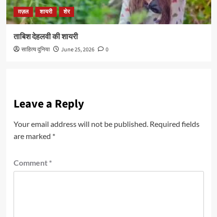
ग़ज़ल
शायरी
शेर
ताबिश देहलवी की शायरी
साहित्य दुनिया
June 25, 2026
0
Leave a Reply
Your email address will not be published.
Required fields
are marked
*
Comment
*