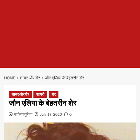
HOME
शायर और शेर
जौन एलिया के बेहतरीन शेर
शायर और शेर
शायरी
शेर
जौन एलिया के बेहतरीन शेर
साहित्य दुनिया
July 19, 2023
0