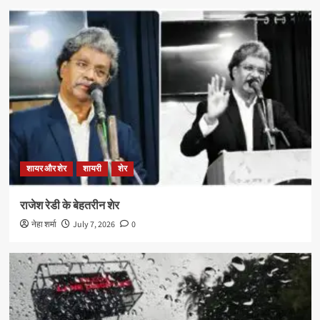
शायर और शेर
शायरी
शेर
राजेश रेडी के बेहतरीन शेर
नेहा शर्मा
July 7, 2026
0