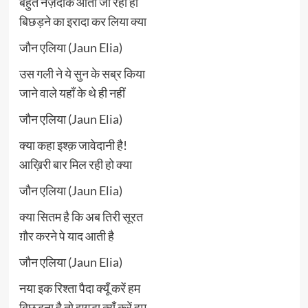
बहुत नज़दीक आती जा रही हो
बिछड़ने का इरादा कर लिया क्या
जौन एलिया (Jaun Elia)
उस गली ने ये सुन के सब्र किया
जाने वाले यहाँ के थे ही नहीं
जौन एलिया (Jaun Elia)
क्या कहा इश्क़ जावेदानी है!
आख़िरी बार मिल रही हो क्या
जौन एलिया (Jaun Elia)
क्या सितम है कि अब तिरी सूरत
ग़ौर करने पे याद आती है
जौन एलिया (Jaun Elia)
नया इक रिश्ता पैदा क्यूँ करें हम
बिछड़ना है तो झगड़ा क्यूँ करें हम