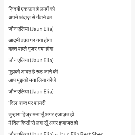
ज़िंदगी एक फ़न है लम्हों को
अपने अंदाज़ से गँवाने का
जौन एलिया (Jaun Elia)
आदमी वक़्त पर गया होगा
वक़्त पहले गुज़र गया होगा
जौन एलिया (Jaun Elia)
मुझको आदत है रूठ जाने की
आप मुझको मना लिया कीजे
जौन एलिया (Jaun Elia)
‘दिल’ शब्द पर शायरी
तुम्हारा हिज्र मना लूँ अगर इजाज़त हो
मैं दिल किसी से लगा लूँ अगर इजाज़त हो
जौन एलिया (Jaun Elia) ~ Jaun Elia Best Sher