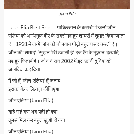
Jaun Elia
Jaun Elia Best Sher ~ पाकिस्तान के कराची में जन्मे जौन
एलिया को आधिनुक दौर के सबसे मशहूर शायरों में शुमार किया जाता
है। 1931 में जन्मे जौन को नौजवान पीढ़ी बहुत पसंद करती है।
जौन की ‘शायद’, ‘सुख़न मेरी उदासी है’, इस रँग के तूफ़ान’ इत्यादि
मशहूर किताबें हैं। जौन ने सन 2002 में इस फ़ानी दुनिया को
अलविदा कह दिया।
मैं जो हूँ ‘जौन-एलिया’ हूँ जनाब
इसका बेहद लिहाज़ कीजिएगा
जौन एलिया (Jaun Elia)
गाहे गाहे बस अब यही हो क्या
तुमसे मिल कर बहुत ख़ुशी हो क्या
जौन एलिया (Jaun Elia)