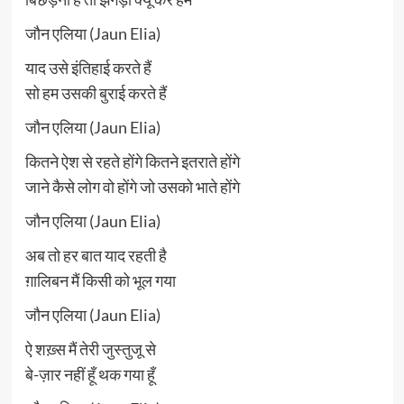
जौन एलिया (Jaun Elia)
याद उसे इंतिहाई करते हैं
सो हम उसकी बुराई करते हैं
जौन एलिया (Jaun Elia)
कितने ऐश से रहते होंगे कितने इतराते होंगे
जाने कैसे लोग वो होंगे जो उसको भाते होंगे
जौन एलिया (Jaun Elia)
अब तो हर बात याद रहती है
ग़ालिबन मैं किसी को भूल गया
जौन एलिया (Jaun Elia)
ऐ शख़्स मैं तेरी जुस्तुजू से
बे-ज़ार नहीं हूँ थक गया हूँ