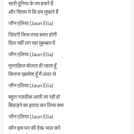
सारी दुनिया के ग़म हमारे हैं
और सितम ये कि हम तुम्हारे हैं
जौन एलिया (Jaun Elia)
ज़िंदगी किस तरह बसर होगी
दिल नहीं लग रहा मुहब्बत में
जौन एलिया (Jaun Elia)
मुस्तक़िल बोलता ही रहता हूँ
कितना ख़ामोश हूँ मैं अंदर से
जौन एलिया (Jaun Elia)
बहुत नज़दीक आती जा रही हो
बिछड़ने का इरादा कर लिया क्या
जौन एलिया (Jaun Elia)
कौन इस घर की देख-भाल करे