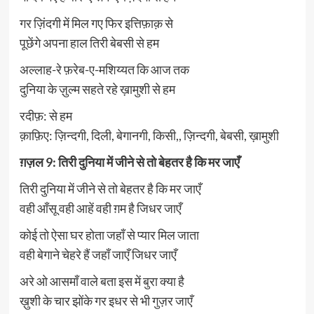
गर ज़िंदगी में मिल गए फिर इत्तिफ़ाक़ से
पूछेंगे अपना हाल तिरी बेबसी से हम
अल्लाह-रे फ़रेब-ए-मशिय्यत कि आज तक
दुनिया के ज़ुल्म सहते रहे ख़ामुशी से हम
रदीफ़: से हम
क़ाफ़िए: ज़िन्दगी, दिली, बेगानगी, किसी,, ज़िन्दगी, बेबसी, ख़ामुशी
ग़ज़ल 9: तिरी दुनिया में जीने से तो बेहतर है कि मर जाएँ
तिरी दुनिया में जीने से तो बेहतर है कि मर जाएँ
वही आँसू वही आहें वही ग़म है जिधर जाएँ
कोई तो ऐसा घर होता जहाँ से प्यार मिल जाता
वही बेगाने चेहरे हैं जहाँ जाएँ जिधर जाएँ
अरे ओ आसमाँ वाले बता इस में बुरा क्या है
ख़ुशी के चार झोंके गर इधर से भी गुज़र जाएँ