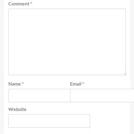
Comment
*
Name
*
Email
*
Website