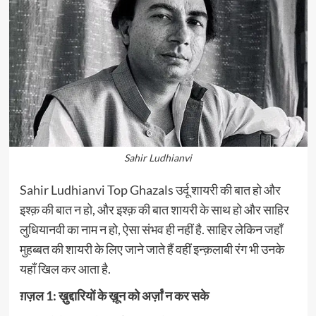
Sahir Ludhianvi
Sahir Ludhianvi Top Ghazals उर्दू शायरी की बात हो और
इश्क़ की बात न हो, और इश्क़ की बात शायरी के साथ हो और साहिर
लुधियानवी का नाम न हो, ऐसा संभव ही नहीं है. साहिर लेकिन जहाँ
मुहब्बत की शायरी के लिए जाने जाते हैं वहीं इन्क़लाबी रंग भी उनके
यहाँ खिल कर आता है.
ग़ज़ल 1: ख़ुद्दारियों के ख़ून को अर्ज़ां न कर सके