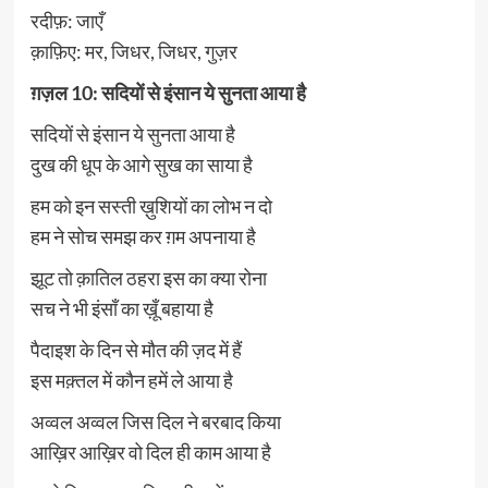
रदीफ़: जाएँ
क़ाफ़िए: मर, जिधर, जिधर, गुज़र
ग़ज़ल 10: सदियों से इंसान ये सुनता आया है
सदियों से इंसान ये सुनता आया है
दुख की धूप के आगे सुख का साया है
हम को इन सस्ती ख़ुशियों का लोभ न दो
हम ने सोच समझ कर ग़म अपनाया है
झूट तो क़ातिल ठहरा इस का क्या रोना
सच ने भी इंसाँ का ख़ूँ बहाया है
पैदाइश के दिन से मौत की ज़द में हैं
इस मक़्तल में कौन हमें ले आया है
अव्वल अव्वल जिस दिल ने बरबाद किया
आख़िर आख़िर वो दिल ही काम आया है