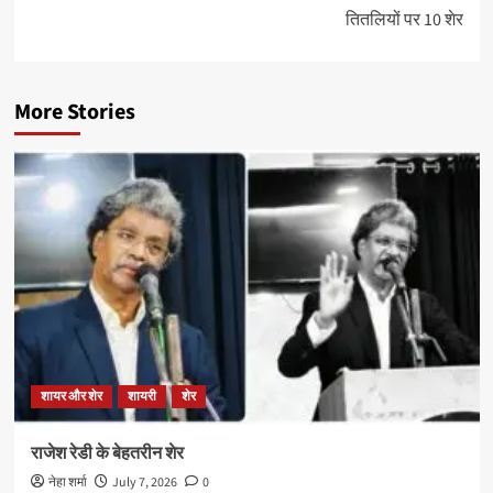
तितलियों पर 10 शेर
More Stories
शायर और शेर
शायरी
शेर
राजेश रेडी के बेहतरीन शेर
नेहा शर्मा
July 7, 2026
0