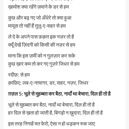
ख़ामोश क्या रहेंगे ज़माने के डर से हम
कुछ और बढ़ गए जो अँधेरे तो क्या हुआ
मायूस तो नहीं हैं तुलू-ए-सहर से हम
ले दे के अपने पास फ़क़त इक नज़र तो है
क्यूँ देखें ज़िंदगी को किसी की नज़र से हम
माना कि इस ज़मीं को न गुलज़ार कर सके
कुछ ख़ार कम तो कर गए गुज़रे जिधर से हम
रदीफ़: से हम
क़ाफ़िए: लब-ए-नग़्मागर, डर, सहर, नज़र, जिधर
ग़ज़ल 5: भूले से मुहब्बत कर बैठा, नादाँ था बेचारा, दिल ही तो है
भूले से मुहब्बत कर बैठा, नादाँ था बेचारा, दिल ही तो है
हर दिल से ख़ता हो जाती है, बिगड़ो न ख़ुदारा, दिल ही तो है
इस तरह निगाहें मत फेरो, ऐसा न हो धड़कन रुक जाए