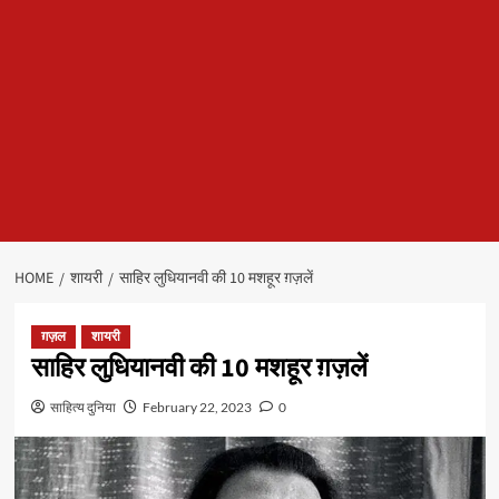
HOME
शायरी
साहिर लुधियानवी की 10 मशहूर ग़ज़लें
ग़ज़ल
शायरी
साहिर लुधियानवी की 10 मशहूर ग़ज़लें
साहित्य दुनिया
February 22, 2023
0