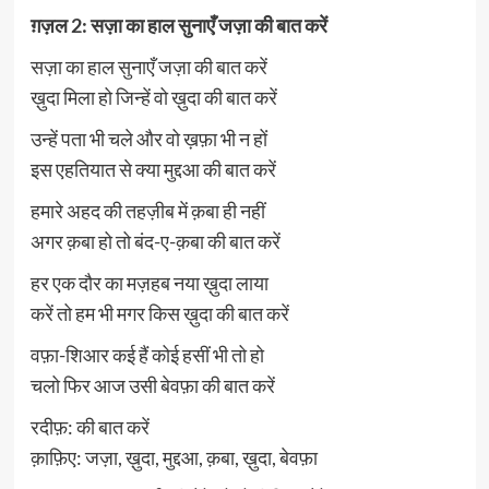
ग़ज़ल 2: सज़ा का हाल सुनाएँ जज़ा की बात करें
सज़ा का हाल सुनाएँ जज़ा की बात करें
ख़ुदा मिला हो जिन्हें वो ख़ुदा की बात करें
उन्हें पता भी चले और वो ख़फ़ा भी न हों
इस एहतियात से क्या मुद्दआ की बात करें
हमारे अहद की तहज़ीब में क़बा ही नहीं
अगर क़बा हो तो बंद-ए-क़बा की बात करें
हर एक दौर का मज़हब नया ख़ुदा लाया
करें तो हम भी मगर किस ख़ुदा की बात करें
वफ़ा-शिआर कई हैं कोई हसीं भी तो हो
चलो फिर आज उसी बेवफ़ा की बात करें
रदीफ़: की बात करें
क़ाफ़िए: जज़ा, ख़ुदा, मुद्दआ, क़बा, ख़ुदा, बेवफ़ा