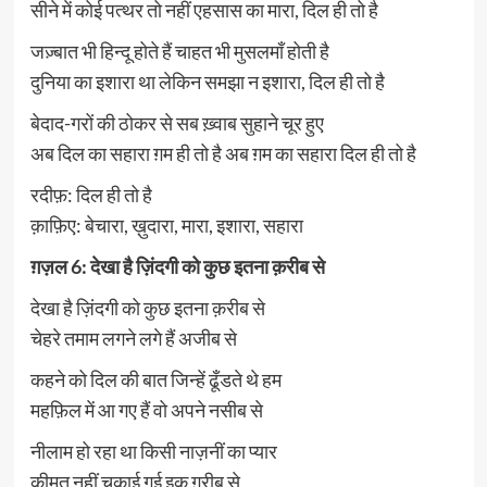
सीने में कोई पत्थर तो नहीं एहसास का मारा, दिल ही तो है
जज़्बात भी हिन्दू होते हैं चाहत भी मुसलमाँ होती है
दुनिया का इशारा था लेकिन समझा न इशारा, दिल ही तो है
बेदाद-गरों की ठोकर से सब ख़्वाब सुहाने चूर हुए
अब दिल का सहारा ग़म ही तो है अब ग़म का सहारा दिल ही तो है
रदीफ़: दिल ही तो है
क़ाफ़िए: बेचारा, ख़ुदारा, मारा, इशारा, सहारा
ग़ज़ल 6: देखा है ज़िंदगी को कुछ इतना क़रीब से
देखा है ज़िंदगी को कुछ इतना क़रीब से
चेहरे तमाम लगने लगे हैं अजीब से
कहने को दिल की बात जिन्हें ढूँडते थे हम
महफ़िल में आ गए हैं वो अपने नसीब से
नीलाम हो रहा था किसी नाज़नीं का प्यार
क़ीमत नहीं चुकाई गई इक ग़रीब से