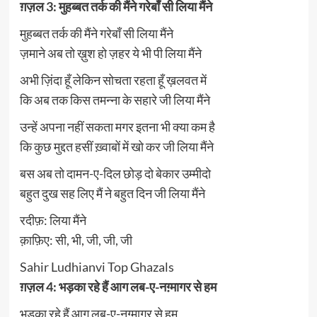
ग़ज़ल 3: मुहब्बत तर्क की मैंने गरेबाँ सी लिया मैंने
मुहब्बत तर्क की मैंने गरेबाँ सी लिया मैंने
ज़माने अब तो ख़ुश हो ज़हर ये भी पी लिया मैंने
अभी ज़िंदा हूँ लेकिन सोचता रहता हूँ ख़लवत में
कि अब तक किस तमन्ना के सहारे जी लिया मैंने
उन्हें अपना नहीं सकता मगर इतना भी क्या कम है
कि कुछ मुद्दत हसीं ख़्वाबों में खो कर जी लिया मैंने
बस अब तो दामन-ए-दिल छोड़ दो बेकार उम्मीदो
बहुत दुख सह लिए मैं ने बहुत दिन जी लिया मैंने
रदीफ़: लिया मैंने
क़ाफ़िए: सी, भी, जी, जी, जी
Sahir Ludhianvi Top Ghazals
ग़ज़ल 4: भड़का रहे हैं आग लब-ए-नग़्मागर से हम
भड़का रहे हैं आग लब-ए-नग़्मागर से हम