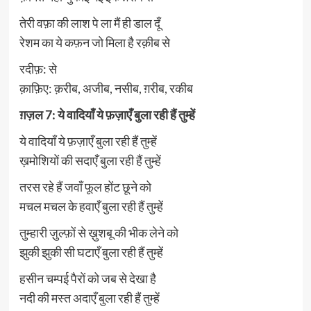
तेरी वफ़ा की लाश पे ला मैं ही डाल दूँ
रेशम का ये कफ़न जो मिला है रक़ीब से
रदीफ़: से
क़ाफ़िए: क़रीब, अजीब, नसीब, ग़रीब, रकीब
ग़ज़ल 7: ये वादियाँ ये फ़ज़ाएँ बुला रही हैं तुम्हें
ये वादियाँ ये फ़ज़ाएँ बुला रही हैं तुम्हें
ख़मोशियों की सदाएँ बुला रही हैं तुम्हें
तरस रहे हैं जवाँ फूल होंट छूने को
मचल मचल के हवाएँ बुला रही हैं तुम्हें
तुम्हारी ज़ुल्फ़ों से ख़ुशबू की भीक लेने को
झुकी झुकी सी घटाएँ बुला रही हैं तुम्हें
हसीन चम्पई पैरों को जब से देखा है
नदी की मस्त अदाएँ बुला रही हैं तुम्हें