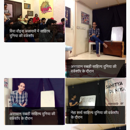
विवा वौइस् अकादमी में साहित्य
दुनिया की वर्कशॉप
अरग़वान रब्बही साहित्य दुनिया की
वर्कशॉप के दौरान
नेहा शर्मा साहित्य दुनिया की वर्कशॉप
अरग़वान रब्बही साहित्य दुनिया की
के दौरान
वर्कशॉप के दौरान