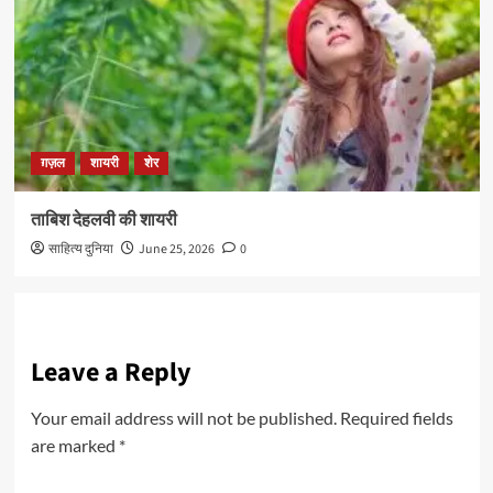
ग़ज़ल
शायरी
शेर
ताबिश देहलवी की शायरी
साहित्य दुनिया
June 25, 2026
0
Leave a Reply
Your email address will not be published.
Required fields
are marked
*