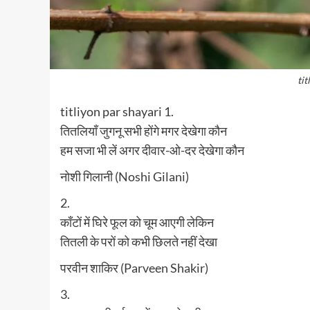
tit
titliyon par shayari 1.
तितलियाँ जुगनू सभी होंगे मगर देखेगा कौन
हम सजा भी लें अगर दीवार-ओ-दर देखेगा कौन
नोशी गिलानी (Noshi Gilani)
2.
काँटों में घिरे फूल को चूम आएगी लेकिन
तितली के परों को कभी छिलते नहीं देखा
परवीन शाकिर (Parveen Shakir)
3.