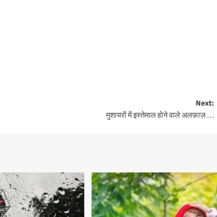
Next:
मुशायरों में इस्तेमाल होने वाले अलफ़ाज़ …