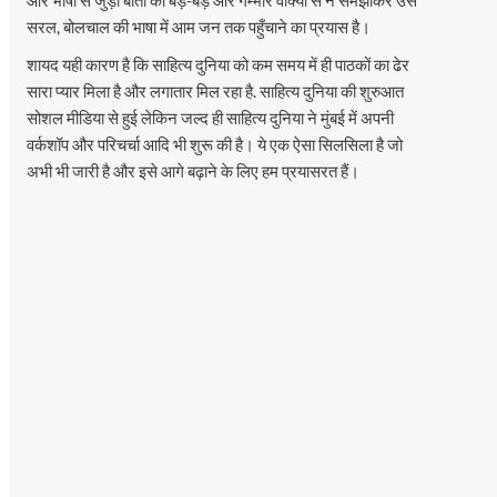
सरल, बोलचाल की भाषा में आम जन तक पहुँचाने का प्रयास है।
शायद यही कारण है कि साहित्य दुनिया को कम समय में ही पाठकों का ढेर
सारा प्यार मिला है और लगातार मिल रहा है. साहित्य दुनिया की शुरुआत
सोशल मीडिया से हुई लेकिन जल्द ही साहित्य दुनिया ने मुंबई में अपनी
वर्कशॉप और परिचर्चा आदि भी शुरू की है। ये एक ऐसा सिलसिला है जो
अभी भी जारी है और इसे आगे बढ़ाने के लिए हम प्रयासरत हैं।