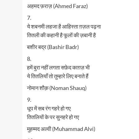
अहमद फ़राज़ (Ahmed Faraz)
7.
ये शबनमी लहजा है आहिस्ता ग़ज़ल पढ़ना
तितली की कहानी है फूलों की ज़बानी है
बशीर बद्र (Bashir Badr)
8.
हमें बुरा नहीं लगता सफ़ेद काग़ज़ भी
ये तितलियाँ तो तुम्हारे लिए बनाते हैं
नोमान शौक़ (Noman Shauq)
9.
धूप में सब रंग गहरे हो गए
तितलियों के पर सुनहरे हो गए
मुहम्मद अल्वी (Muhammad Alvi)