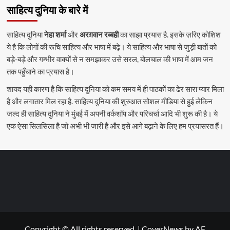
साहित्य दुनिया के बारे में
साहित्य दुनिया
नेहा शर्मा
और
अरग़वान रब्बही
का साझा प्रयास है. इसके ज़रिए कोशिश
ये है कि लोगों की रूचि साहित्य और भाषा में बढ़े। ये साहित्य और भाषा से जुड़ी बातों को
बड़े-बड़े और गम्भीर वाक्यों से न समझाकर उसे सरल, बोलचाल की भाषा में आम जन
तक पहुँचाने का प्रयास है।
शायद यही कारण है कि साहित्य दुनिया को कम समय में ही पाठकों का ढेर सारा प्यार मिला
है और लगातार मिल रहा है. साहित्य दुनिया की शुरुआत सोशल मीडिया से हुई लेकिन
जल्द ही साहित्य दुनिया ने मुंबई में अपनी वर्कशॉप और परिचर्चा आदि भी शुरू की है। ये
एक ऐसा सिलसिला है जो अभी भी जारी है और इसे आगे बढ़ाने के लिए हम प्रयासरत हैं।
Copyright © All rights reserved.
|
CoverNews
by AF