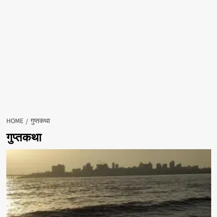
HOME
गुप्तकथा
गुप्तकथा