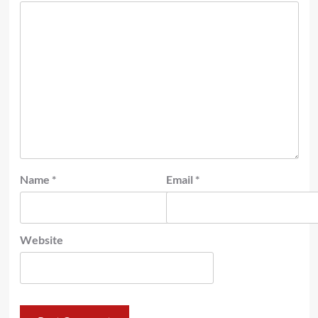
Name
*
Email
*
Website