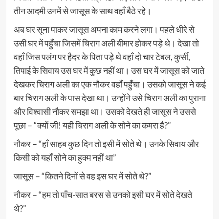
तीन आदमी उनमें से जासूस के साथ वहाँ बैठे रहे।
अब घर सूना पाकर जासूस अपना काम करने लगा। पहले धीरे से
उसी घर में पहुँचा जिसमें चिराग अली बीमार होकर पड़े थे। देखा तो
वहाँ जिस पलंग पर हैदर के पिता पड़े थे वहाँ दो चार टेबल, कुर्सी,
तिपाई के सिवाय उस घर में कुछ नहीं था। उस घर में जासूस को जाते
देखकर चिराग अली का एक नौकर वहाँ पहुँचा। उसको जासूस ने कई
बार चिराग अली के पास देखा था। उन्होंने उसे चिराग अली का पुराना
और विश्वासी नौकर समझा था। उसको देखते ही जासूस ने उससे
पूछा – “क्यों जी! यही चिराग अली के सोने का कमरा है?”
नौकर – “हाँ साहब कुछ दिन तो इसी में सोते थे। उनके सिवाय और
किसी को यहाँ सोने का हुक्म नहीं था”
जासूस – “कितने दिनों से वह इस घर में सोते थे?”
नौकर – “हम तो पाँच-सात बरस से उनको इसी घर में सोते देखते
थे?”