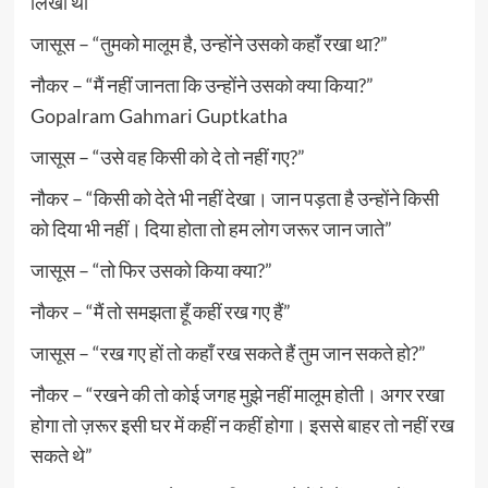
लिखा था”
जासूस – “तुमको मालूम है, उन्होंने उसको कहाँ रखा था?”
नौकर – “मैं नहीं जानता कि उन्होंने उसको क्या किया?”
Gopalram Gahmari Guptkatha
जासूस – “उसे वह किसी को दे तो नहीं गए?”
नौकर – “किसी को देते भी नहीं देखा। जान पड़ता है उन्होंने किसी
को दिया भी नहीं। दिया होता तो हम लोग जरूर जान जाते”
जासूस – “तो फिर उसको किया क्या?”
नौकर – “मैं तो समझता हूँ कहीं रख गए हैं”
जासूस – “रख गए हों तो कहाँ रख सकते हैं तुम जान सकते हो?”
नौकर – “रखने की तो कोई जगह मुझे नहीं मालूम होती। अगर रखा
होगा तो ज़रूर इसी घर में कहीं न कहीं होगा। इससे बाहर तो नहीं रख
सकते थे”