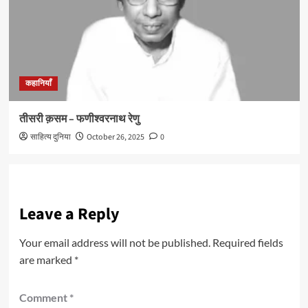
कहानियाँ
तीसरी क़सम – फणीश्वरनाथ रेणु
साहित्य दुनिया
October 26, 2025
0
Leave a Reply
Your email address will not be published.
Required fields
are marked
*
Comment
*