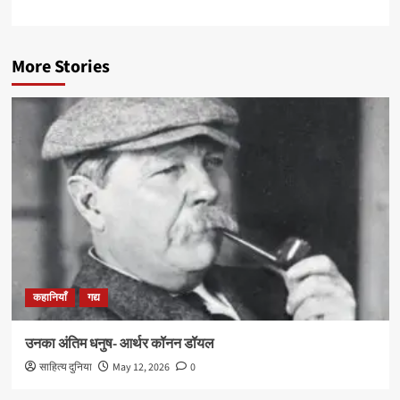
More Stories
कहानियाँ
गद्य
उनका अंतिम धनुष- आर्थर कॉनन डॉयल
साहित्य दुनिया
May 12, 2026
0