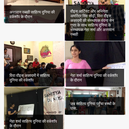
वौइस् आर्टिस्ट और अभिनेता
अरग़वान रब्बही साहित्य दुनिया की
अमरिंदर सिंह सोढ़ी, विवा वौइस्
वर्कशॉप के दौरान
अकादमी की संस्थापक वंदना सेन
गुप्ता के साथ साहित्य दुनिया के
संस्थापक नेहा शर्मा और अरग़वान
रब्बही
विवा वौइस् अकादमी में साहित्य
नेहा शर्मा साहित्य दुनिया की वर्कशॉप
दुनिया की वर्कशॉप
के दौरान
जब साहित्य दुनिया पहुँचा बच्चों के
पास..
नेहा शर्मा साहित्य दुनिया की वर्कशॉप
के दौरान