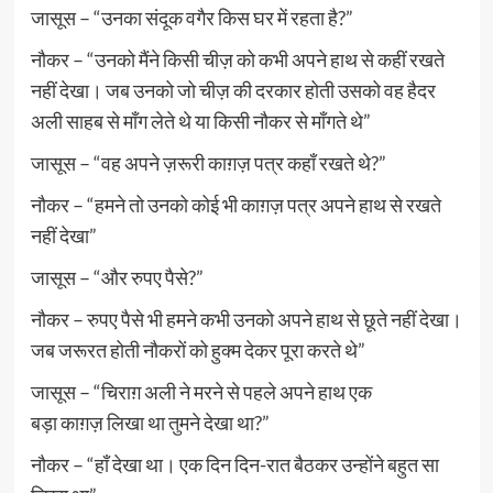
जासूस – “उनका संदूक वगैर किस घर में रहता है?”
नौकर – “उनको मैंने किसी चीज़ को कभी अपने हाथ से कहीं रखते
नहीं देखा। जब उनको जो चीज़ की दरकार होती उसको वह हैदर
अली साहब से माँग लेते थे या किसी नौकर से माँगते थे”
जासूस – “वह अपने ज़रूरी काग़ज़ पत्र कहाँ रखते थे?”
नौकर – “हमने तो उनको कोई भी काग़ज़ पत्र अपने हाथ से रखते
नहीं देखा”
जासूस – “और रुपए पैसे?”
नौकर – रुपए पैसे भी हमने कभी उनको अपने हाथ से छूते नहीं देखा।
जब जरूरत होती नौकरों को हुक्म देकर पूरा करते थे”
जासूस – “चिराग़ अली ने मरने से पहले अपने हाथ एक
बड़ा काग़ज़ लिखा था तुमने देखा था?”
नौकर – “हाँ देखा था। एक दिन दिन-रात बैठकर उन्होंने बहुत सा