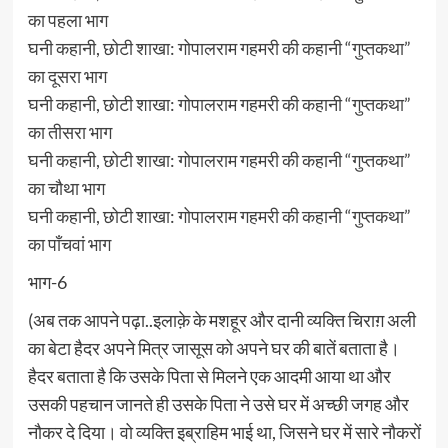
का पहला भाग
घनी कहानी, छोटी शाखा: गोपालराम गहमरी की कहानी “गुप्तकथा”
का दूसरा भाग
घनी कहानी, छोटी शाखा: गोपालराम गहमरी की कहानी “गुप्तकथा”
का तीसरा भाग
घनी कहानी, छोटी शाखा: गोपालराम गहमरी की कहानी “गुप्तकथा”
का चौथा भाग
घनी कहानी, छोटी शाखा: गोपालराम गहमरी की कहानी “गुप्तकथा”
का पाँचवां भाग
भाग-6
(अब तक आपने पढ़ा..इलाक़े के मशहूर और दानी व्यक्ति चिराग़ अली
का बेटा हैदर अपने मित्र जासूस को अपने घर की बातें बताता है।
हैदर बताता है कि उसके पिता से मिलने एक आदमी आया था और
उसकी पहचान जानते ही उसके पिता ने उसे घर में अच्छी जगह और
नौकर दे दिया। वो व्यक्ति इब्राहिम भाई था, जिसने घर में सारे नौकरों