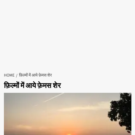
HOME
फ़िल्मों में आये फ़ेमस शेर
फ़िल्मों में आये फ़ेमस शेर