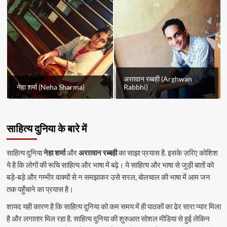
अरग़वान रब्बही (Arghwan
नेहा शर्मा (Neha Sharma)
Rabbhi)
साहित्य दुनिया के बारे में
साहित्य दुनिया
नेहा शर्मा
और
अरग़वान रब्बही
का साझा प्रयास है. इसके ज़रिए कोशिश
ये है कि लोगों की रूचि साहित्य और भाषा में बढ़े। ये साहित्य और भाषा से जुड़ी बातों को
बड़े-बड़े और गम्भीर वाक्यों से न समझाकर उसे सरल, बोलचाल की भाषा में आम जन
तक पहुँचाने का प्रयास है।
शायद यही कारण है कि साहित्य दुनिया को कम समय में ही पाठकों का ढेर सारा प्यार मिला
है और लगातार मिल रहा है. साहित्य दुनिया की शुरुआत सोशल मीडिया से हुई लेकिन