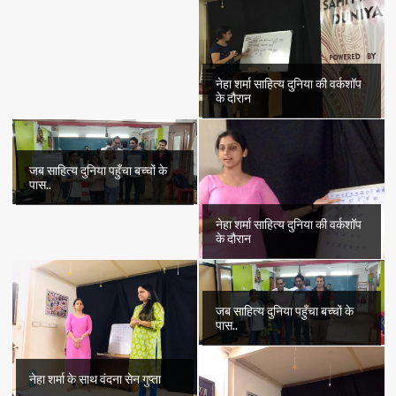
नेहा शर्मा साहित्य दुनिया की वर्कशॉप
के दौरान
जब साहित्य दुनिया पहुँचा बच्चों के
पास..
नेहा शर्मा साहित्य दुनिया की वर्कशॉप
के दौरान
जब साहित्य दुनिया पहुँचा बच्चों के
पास..
नेहा शर्मा के साथ वंदना सेन गुप्ता