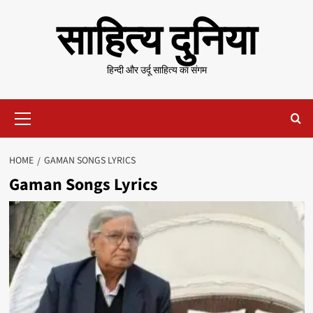
Skip
साहित्य दुनिया
to
content
हिन्दी और उर्दू साहित्य का संगम
Primary
Menu
HOME
GAMAN SONGS LYRICS
Gaman Songs Lyrics