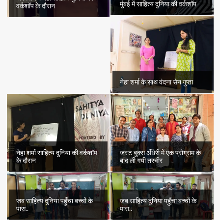
मुंबई में साहित्य दुनिया की वर्कशॉप
वर्कशॉप के दौरान
नेहा शर्मा के साथ वंदना सेन गुप्ता
नेहा शर्मा साहित्य दुनिया की वर्कशॉप
जस्ट बुक्स अँधेरी में एक प्रोग्राम के
के दौरान
बाद ली गयी तस्वीर
जब साहित्य दुनिया पहुँचा बच्चों के
जब साहित्य दुनिया पहुँचा बच्चों के
पास..
पास..