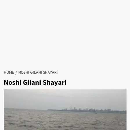
HOME
NOSHI GILANI SHAYARI
Noshi Gilani Shayari