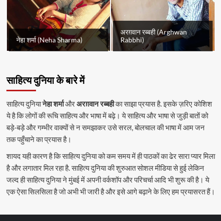
अरग़वान रब्बही (Arghwan
नेहा शर्मा (Neha Sharma)
Rabbhi)
साहित्य दुनिया के बारे में
साहित्य दुनिया
नेहा शर्मा
और
अरग़वान रब्बही
का साझा प्रयास है. इसके ज़रिए कोशिश
ये है कि लोगों की रूचि साहित्य और भाषा में बढ़े। ये साहित्य और भाषा से जुड़ी बातों को
बड़े-बड़े और गम्भीर वाक्यों से न समझाकर उसे सरल, बोलचाल की भाषा में आम जन
तक पहुँचाने का प्रयास है।
शायद यही कारण है कि साहित्य दुनिया को कम समय में ही पाठकों का ढेर सारा प्यार मिला
है और लगातार मिल रहा है. साहित्य दुनिया की शुरुआत सोशल मीडिया से हुई लेकिन
जल्द ही साहित्य दुनिया ने मुंबई में अपनी वर्कशॉप और परिचर्चा आदि भी शुरू की है। ये
एक ऐसा सिलसिला है जो अभी भी जारी है और इसे आगे बढ़ाने के लिए हम प्रयासरत हैं।