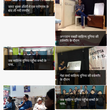
जस्ट बुक्स अँधेरी में एक प्रोग्राम के
बाद ली गयी तस्वीर
अरग़वान रब्बही साहित्य दुनिया की
वर्कशॉप के दौरान
जब साहित्य दुनिया पहुँचा बच्चों के
पास..
नेहा शर्मा साहित्य दुनिया की वर्कशॉप
के दौरान
जब साहित्य दुनिया पहुँचा बच्चों के
पास..