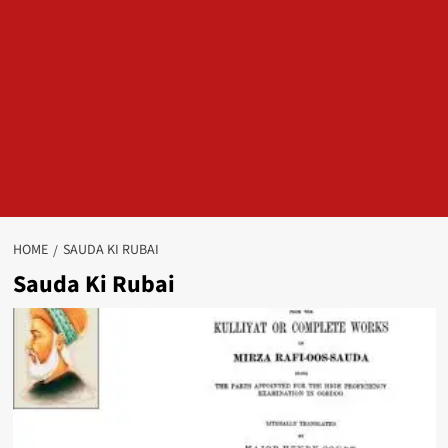
HOME
SAUDA KI RUBAI
Sauda Ki Rubai