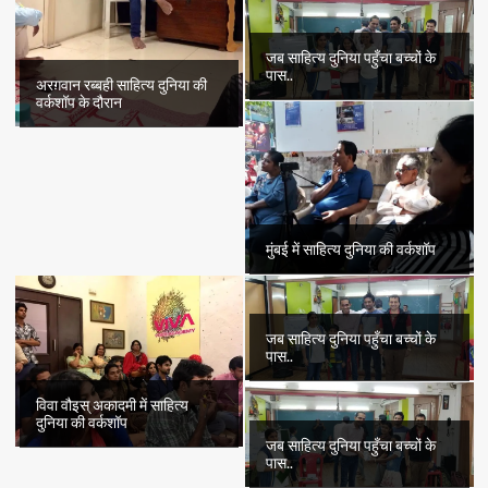
जब साहित्य दुनिया पहुँचा बच्चों के
पास..
अरग़वान रब्बही साहित्य दुनिया की
वर्कशॉप के दौरान
मुंबई में साहित्य दुनिया की वर्कशॉप
जब साहित्य दुनिया पहुँचा बच्चों के
पास..
विवा वौइस् अकादमी में साहित्य
दुनिया की वर्कशॉप
जब साहित्य दुनिया पहुँचा बच्चों के
पास..