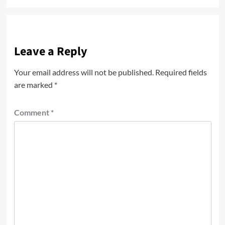
Leave a Reply
Your email address will not be published.
Required fields
are marked
*
Comment
*