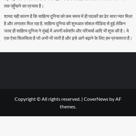
तक पहुँचाने का प्रयास है।
शायद यही कारण है कि साहित्य दुनिया को कम समय में ही पाठकों का ढेर सारा प्यार मिला
है और लगातार मिल रहा है. साहित्य दुनिया की शुरुआत सोशल मीडिया से हुई लेकिन
जल्द ही साहित्य दुनिया ने मुंबई में अपनी वर्कशॉप और परिचर्चा आदि भी शुरू की है। ये
एक ऐसा सिलसिला है जो अभी भी जारी है और इसे आगे बढ़ाने के लिए हम प्रयासरत हैं।
Copyright © All rights reserved.
|
CoverNews
by AF
themes.