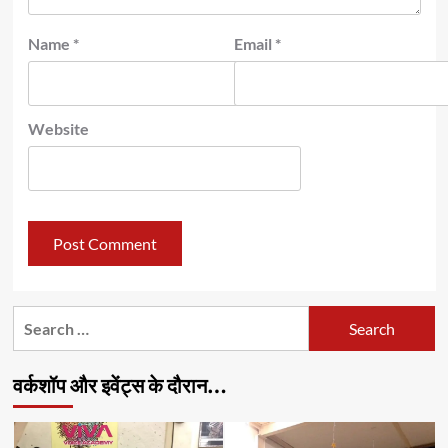
Name
*
Email
*
Website
Search
for:
वर्कशॉप और इवेंट्स के दौरान…