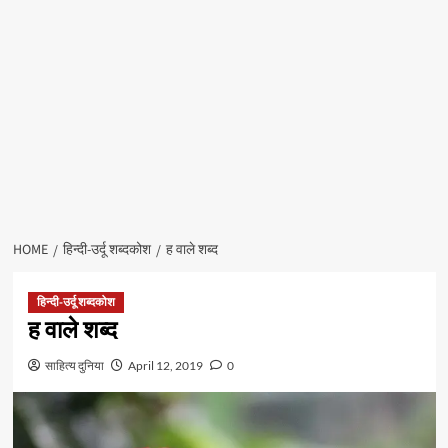
HOME
हिन्दी-उर्दू शब्दकोश
ह वाले शब्द
हिन्दी-उर्दू शब्दकोश
ह वाले शब्द
साहित्य दुनिया
April 12, 2019
0