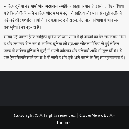
साहित्य दुनिया
नेहा शर्मा
और
अरग़वान रब्बही
का साझा प्रयास है. इसके ज़रिए कोशिश
ये है कि लोगों की रूचि साहित्य और भाषा में बढ़े। ये साहित्य और भाषा से जुड़ी बातों को
बड़े-बड़े और गम्भीर वाक्यों से न समझाकर उसे सरल, बोलचाल की भाषा में आम जन
तक पहुँचाने का प्रयास है।
शायद यही कारण है कि साहित्य दुनिया को कम समय में ही पाठकों का ढेर सारा प्यार मिला
है और लगातार मिल रहा है. साहित्य दुनिया की शुरुआत सोशल मीडिया से हुई लेकिन
जल्द ही साहित्य दुनिया ने मुंबई में अपनी वर्कशॉप और परिचर्चा आदि भी शुरू की है। ये
एक ऐसा सिलसिला है जो अभी भी जारी है और इसे आगे बढ़ाने के लिए हम प्रयासरत हैं।
Copyright © All rights reserved.
|
CoverNews
by AF
themes.