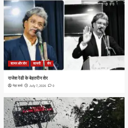
शायर और शेर
शायरी
शेर
राजेश रेडी के बेहतरीन शेर
नेहा शर्मा
July 7, 2026
0