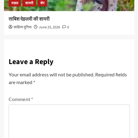
ग़ज़ल
शायरी
शेर
ताबिश देहलवी की शायरी
साहित्य दुनिया
June 25, 2026
0
Leave a Reply
Your email address will not be published.
Required fields
are marked
*
Comment
*