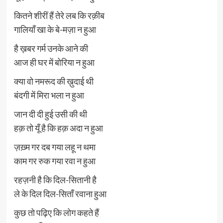
कितने शीरीं हैं तेरे लब कि रक़ीब
गालियाँ खा के बे-मज़ा न हुआ
है ख़बर गर्म उनके आने की
आज ही घर में बोरिया न हुआ
क्या वो नमरूद की ख़ुदाई थी
बंदगी में मिरा भला न हुआ
जान दी दी हुई उसी की थी
हक़ तो यूँ है कि हक़ अदा न हुआ
ज़ख़्म गर दब गया लहू न थमा
काम गर रुक गया रवा न हुआ
रहज़नी है कि दिल-सितानी है
ले के दिल दिल-सिताँ रवाना हुआ
कुछ तो पढ़िए कि लोग कहते हैं