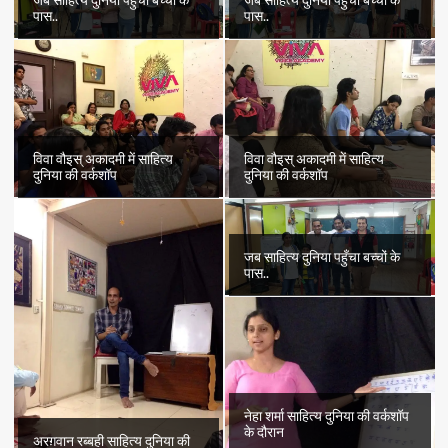
जब साहित्य दुनिया पहुँचा बच्चों के
जब साहित्य दुनिया पहुँचा बच्चों के
पास..
पास..
विवा वौइस् अकादमी में साहित्य
विवा वौइस् अकादमी में साहित्य
दुनिया की वर्कशॉप
दुनिया की वर्कशॉप
जब साहित्य दुनिया पहुँचा बच्चों के
पास..
नेहा शर्मा साहित्य दुनिया की वर्कशॉप
के दौरान
अरग़वान रब्बही साहित्य दुनिया की