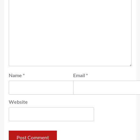
Name
*
Email
*
Website