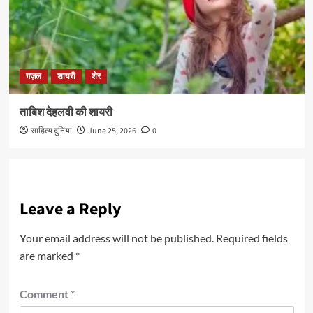
ग़ज़ल
शायरी
शेर
ताबिश देहलवी की शायरी
साहित्य दुनिया
June 25, 2026
0
Leave a Reply
Your email address will not be published.
Required fields
are marked
*
Comment
*