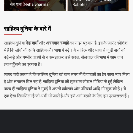
नेहा शर्मा (Neha Sharma)
Rabbhi)
साहित्य दुनिया के बारे में
साहित्य दुनिया
नेहा शर्मा
और
अरग़वान रब्बही
का साझा प्रयास है. इसके ज़रिए कोशिश
ये है कि लोगों की रूचि साहित्य और भाषा में बढ़े। ये साहित्य और भाषा से जुड़ी बातों को
बड़े-बड़े और गम्भीर वाक्यों से न समझाकर उसे सरल, बोलचाल की भाषा में आम जन
तक पहुँचाने का प्रयास है।
शायद यही कारण है कि साहित्य दुनिया को कम समय में ही पाठकों का ढेर सारा प्यार मिला
है और लगातार मिल रहा है. साहित्य दुनिया की शुरुआत सोशल मीडिया से हुई लेकिन
जल्द ही साहित्य दुनिया ने मुंबई में अपनी वर्कशॉप और परिचर्चा आदि भी शुरू की है। ये
एक ऐसा सिलसिला है जो अभी भी जारी है और इसे आगे बढ़ाने के लिए हम प्रयासरत हैं।