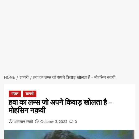
HOME
शायरी
हवा का लम्स जो अपने किवाड़ खोलता है – मोहसिन नक़वी
ग़ज़ल
शायरी
हवा का लम्स जो अपने किवाड़ खोलता है –
मोहसिन नक़वी
अरग़वान रब्बही
October 5, 2025
0