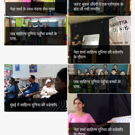
जस्ट बुक्स अँधेरी में एक प्रोग्राम के
नेहा शर्मा के साथ वंदना सेन गुप्ता
बाद ली गयी तस्वीर
जब साहित्य दुनिया पहुँचा बच्चों के
पास..
नेहा शर्मा साहित्य दुनिया की वर्कशॉप
के दौरान
जब साहित्य दुनिया पहुँचा बच्चों के
पास..
मुंबई में साहित्य दुनिया की वर्कशॉप
नेहा शर्मा साहित्य दुनिया की वर्कशॉप
के दौरान