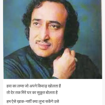
हवा का लम्स जो अपने किवाड़ खोलता है
तो देर तक मिरे घर का सुकूत बोलता है
हम ऐसे ख़ाक-नशीं क्या लुभा सकेंगे उसे