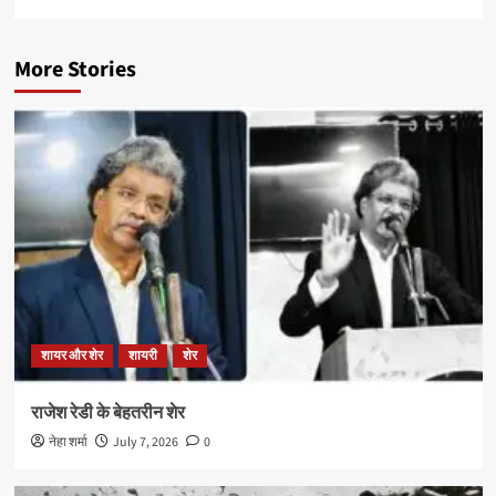
More Stories
शायर और शेर
शायरी
शेर
राजेश रेडी के बेहतरीन शेर
नेहा शर्मा
July 7, 2026
0